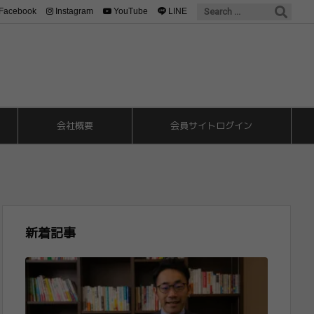
Facebook
Instagram
YouTube
LINE
会社概要
会員サイトログイン
新着記事