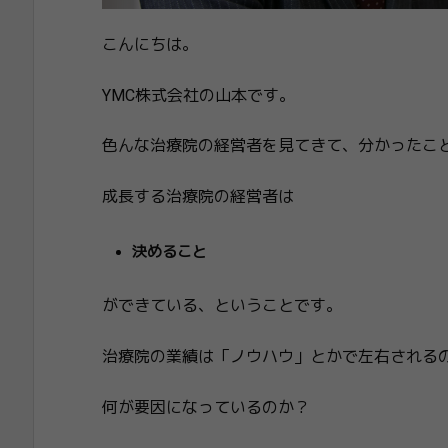
こんにちは。
YMC株式会社の山本です。
色んな治療院の経営者を見てきて、分かったこ
成長する治療院の経営者は
決めること
ができている、ということです。
治療院の業績は「ノウハウ」とかで左右される
何が要因になっているのか？