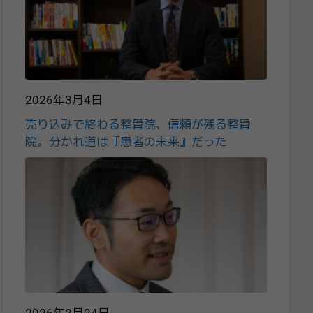
2026年3月4日
売り込みで終わる整骨院、信頼が残る整骨
院。分かれ道は『患者の未来』だった