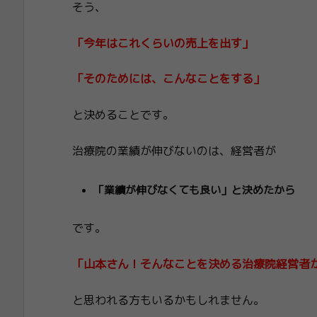
そう、
「今年はこれくらいの売上を出す」
「そのためには、こんなことをする」
と決めることです。
治療院の業績が伸びないのは、経営者が
「業績が伸びなくても良い」と決めたから
です。
「山本さん！そんなことを決める治療院経営者
と思われる方もいるかもしれません。