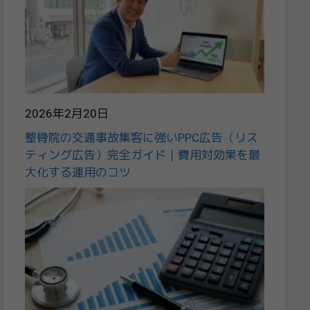
2026年2月20日
整骨院の交通事故集客に強いPPC広告（リス
ティング広告）完全ガイド｜費用対効果を最
大化する運用のコツ