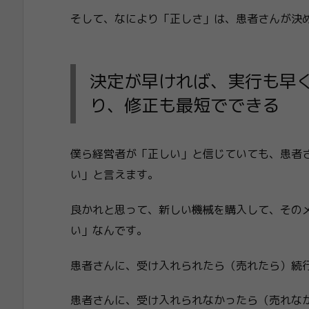
そして、なにより「正しさ」は、患者さんが決
決定が早ければ、実行も早
り、修正も最短でできる
僕ら経営者が「正しい」と信じていても、患者
い」と言えます。
良かれと思って、新しい機械を購入して、その
い」なんです。
患者さんに、受け入れられたら（売れたら）続行
患者さんに、受け入れられなかったら（売れな