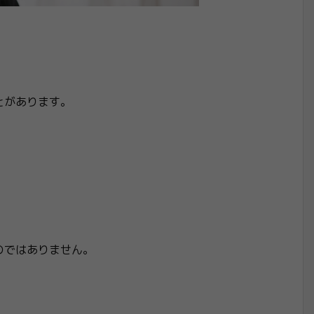
とがあります。
のではありません。