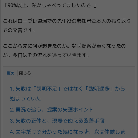
「90%以上、私がしゃべってましたので…」
これはロープレ道場での先生役の参加者ご本人の振り返り
での発言です。
ここから先に何が起きたのか。なぜ提案が重くなったの
か。今日はその流れを追っていきます。
目次
1.
失敗は「説明不足」ではなく「説明過多」から
始まっていた
2.
実況で追う、提案の失速ポイント
3.
失敗の正体と、現場で使える改善手段
4.
文字だけで分かった気にならず、次は体験しま