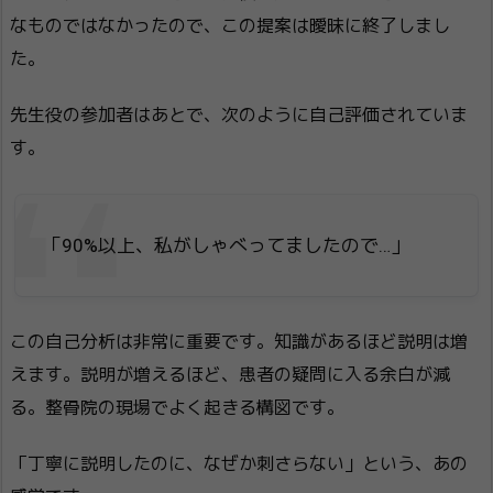
なものではなかったので、この提案は曖昧に終了しまし
た。
先生役の参加者はあとで、次のように自己評価されていま
す。
「90%以上、私がしゃべってましたので…」
この自己分析は非常に重要です。知識があるほど説明は増
えます。説明が増えるほど、患者の疑問に入る余白が減
る。整骨院の現場でよく起きる構図です。
「丁寧に説明したのに、なぜか刺さらない」という、あの