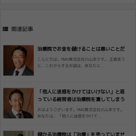

関連記事
治療院でお金を儲けることは悪いことだ
こんにちは。YMC株式会社の山本です。 正直言う
と、これからするお話は、あなたに ...
「他人に迷惑をかけてはいけない」と思
っている経営者は治療院を潰してしまう
おはようございます。YMC株式会社の山本です。
あなたは、 「他人に迷惑をかけて ...
儲かる治療院は「治療」を売っていませ