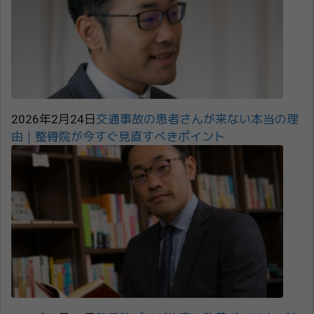
2026年2月24日
交通事故の患者さんが来ない本当の理
由｜整骨院が今すぐ見直すべきポイント