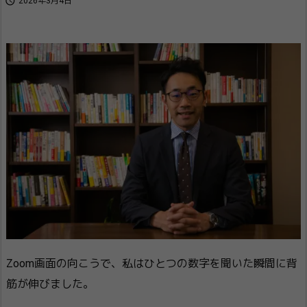

2026年3月4日
Zoom画面の向こうで、私はひとつの数字を聞いた瞬間に背
筋が伸びました。