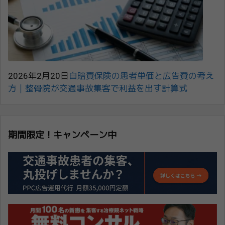
2026年2月20日
自賠責保険の患者単価と広告費の考え
方｜整骨院が交通事故集客で利益を出す計算式
期間限定！キャンペーン中