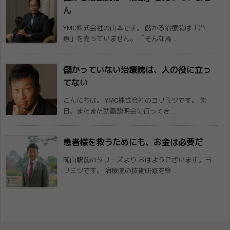
ん
YMC株式会社の山本です。 儲かる治療院は「治
療」を売っていません。 「そんな馬 ...
儲かっていない治療院は、人の役に立っ
てない
こんにちは。 YMC株式会社のヨリミツです。 先
日、またまた就職説明会に行ってき ...
患者様を救うためにも、お金は必要だ
岡山駅前のタリーズより おはようございます。ヨ
リミツです。 治療院の技術研修を終 ...