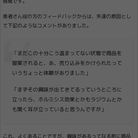
感覚です。
患者さん役の方のフィードバックからは、失速の原因とし
て下記のようなコメントがありました。
「まだこの十分こう温まってない状態で商品を
提案されると、あ、売り込みをかけられたって
いうちょっと体験がありました」
「まずその興味が出てきてるっていうところに
立ったら、ホルミシス効果とかもラジウムとか
も聞く耳が立っていると思うんですが」
これ、よくあることですが、興味があるってなる前に商品