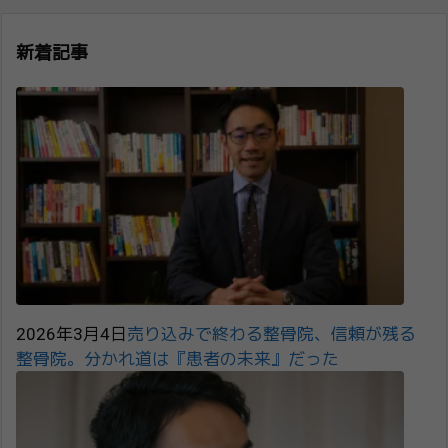
新着記事
2026年3月4日
売り込みで終わる整骨院、信頼が残る
整骨院。分かれ道は『患者の未来』だった