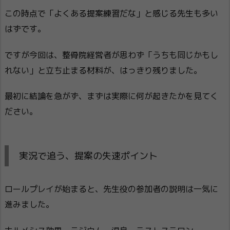
この時点で「よくある提案練習だな」と感じる先生も多い
はずです。
ですが今回は、整骨院経営者が思わず「うちも同じかもし
れない」と立ち止まる材料が、はっきり残りました。
最初に結論を急がず、まずは実際に何が起きたかを見てく
ださい。
実況で追う、提案の失速ポイント
ロールプレイが始まると、先生役の参加者の説明は一気に
進みました。