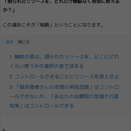
「限られたリソースを、どれだけ無駄なく有効に使える
か？」
この選択こそが「戦略」ということになります。
目次
1.
勝敗の差は、限られたリソースを、どこにどれ
くらい使うかの選択の差で決まる
2.
コントロールできることにリソースを投入せよ
3.
「既存患者さんの年間の来院回数」はコントロ
ールできないが、「あなたの治療院の地域での認
知率」はコントロールできる