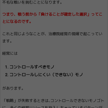
不毛な戦いを挑むことになります。
つまり、戦う前から「負けることが確定した選択」ってこ
とになるのです。
これと同じようなことが、治療院経営の現場で起こってい
ます。
経営には
コントロールすべきモノ
コントロールしにくい（できない）モノ
があります。
「戦略」が失敗するときは､コントロールできないモノゴト
に、多くの経営リソースを投入しちゃっているパターンが