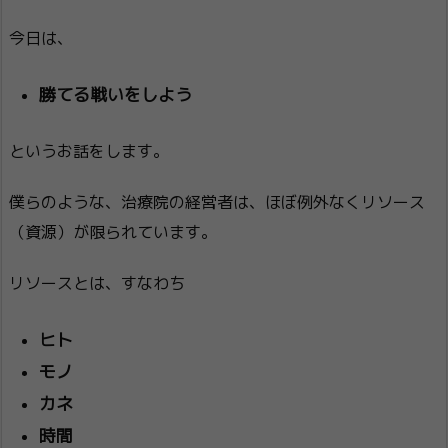
今日は、
勝てる戦いをしよう
というお話をします。
僕らのような、治療院の経営者は、ほぼ例外なくリソース
（資源）が限られています。
リソースとは、すなわち
ヒト
モノ
カネ
時間