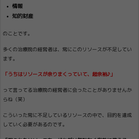
情報
知的財産
のことです。
多くの治療院の経営者は、常にこのリソースが不足してい
ます。
「うちはリソースが余りまくっていて、超余裕♪」
って言ってる治療院の経営者に会ったことがありませんか
らね（笑）
こういった常に不足しているリソースの中で、目的を達成
していく必要があるのです。