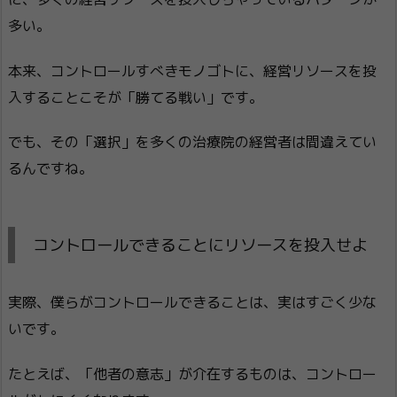
多い。
本来、コントロールすべきモノゴトに、経営リソースを投
入することこそが「勝てる戦い」です。
でも、その「選択」を多くの治療院の経営者は間違えてい
るんですね。
コントロールできることにリソースを投入せよ
実際、僕らがコントロールできることは、実はすごく少な
いです。
たとえば、「他者の意志」が介在するものは、コントロー