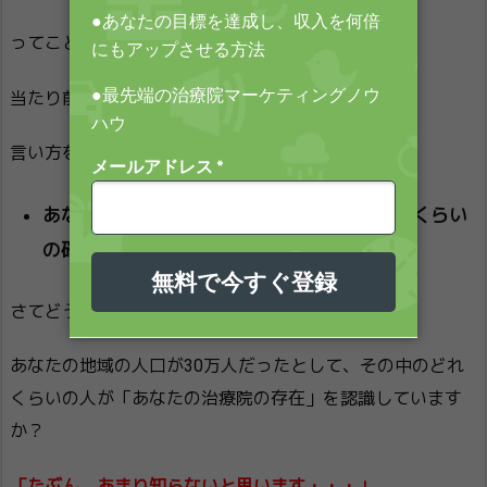
ってことはわかりますよね？
当たり前の話です。
言い方を変えましょう。
あなたの治療院の存在は、地域の人からどれくらい
の確率で知られてますか？
さてどうでしょうか？
あなたの地域の人口が30万人だったとして、その中のどれ
くらいの人が「あなたの治療院の存在」を認識しています
か？
「たぶん、あまり知らないと思います・・・」