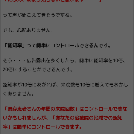
って声が聞こえてきそうですね。
でも、心配ありません。
「認知率」って簡単にコントロールできるんです。
そう・・・広告露出を多くしたら、簡単に認知率を10倍、
20倍にすることができるんです。
認知率が10倍にあがれば、来院数も10倍に増えてもおかし
くありません。
「既存患者さんの年間の来院回数」はコントロールできな
いかもしれませんが、「あなたの治療院の地域での認知
率」は簡単にコントロールできます。