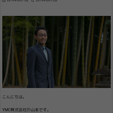


2019年3月11日
2019年3月12日
こんにちは。
YMC株式会社の山本です。