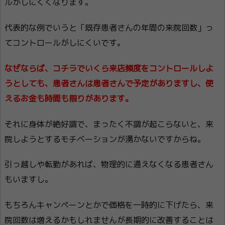
ルがしにくくなります。
代表的な例でいうと「既存患者さんの年間の来院回数」っ
てコントロールがしにくいです。
なぜならば、コチラでいくら来店頻度をコントロールしよ
うとしても、患者さんは患者さんで予定がありますし、使
えるお金も時間も限りがあります。
それに身体が絶好調で、まったく不調が起こらないと、来
院しようとするモチベーションが湧かないですからね。
引っ越しや転勤があれば、物理的に通えなくなる患者さん
もいますし。
もちろんキャンペーンとかで価格を一時的に下げたら、来
院回数は増えるかもしれませんが長期的に改善することは