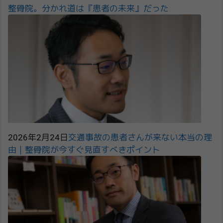
整骨院。分かれ道は『患者の未来』だった
2026年2月24日
交通事故の患者さんが来ない本当の理
由｜整骨院が今すぐ見直すべきポイント