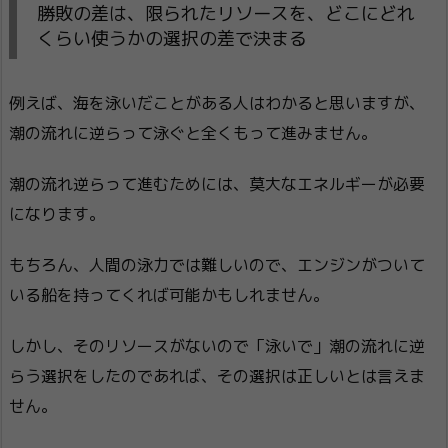
勝敗の差は、限られたリソースを、どこにどれ
くらい使うかの選択の差で決まる
例えば、海を泳いだことがある人はわかると思いますが、
潮の流れに逆らって泳ぐと全くもって進みません。
潮の流れ逆らって進むためには、莫大なエネルギーが必要
になります。
もちろん、人間の泳力では難しいので、エンジンがついて
いる船を持ってくれば可能かもしれません。
しかし、そのリソースがないので「泳いで」潮の流れに逆
らう選択をしたのであれば、その選択は正しいとは言えま
せん。