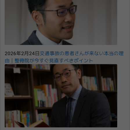
2026年2月24日
交通事故の患者さんが来ない本当の理
由｜整骨院が今すぐ見直すべきポイント