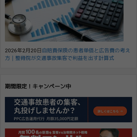
2026年2月20日
自賠責保険の患者単価と広告費の考え
方｜整骨院が交通事故集客で利益を出す計算式
期間限定！キャンペーン中