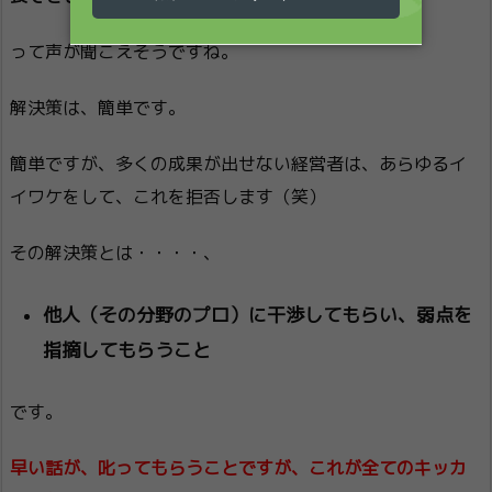
って声が聞こえそうですね。
解決策は、簡単です。
簡単ですが、多くの成果が出せない経営者は、あらゆるイ
イワケをして、これを拒否します（笑）
その解決策とは・・・・、
他人（その分野のプロ）に干渉してもらい、弱点を
指摘してもらうこと
です。
早い話が、叱ってもらうことですが、これが全てのキッカ