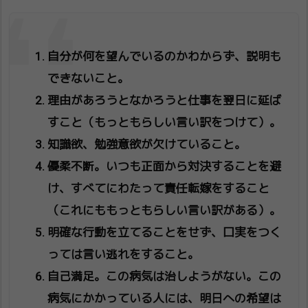
自分が何を望んでいるのかわからず、説明も
できないこと。
理由があろうとなかろうと仕事を翌日に延ば
すこと（もっともらしい言い訳をつけて）。
知識欲、勉強意欲が欠けていること。
優柔不断。いつも正面から対決することを避
け、すべてにわたって責任転嫁をすること
（これにももっともらしい言い訳がある）。
明確な行動を立てることをせず、口実をつく
っては言い逃れをすること。
自己満足。この病気は治しようがない。この
病気にかかっている人には、明日への希望は