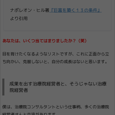
ナポレオン・ヒル著
『巨富を築く１３の条件』
より引用
あなたは、いくつ当てはまりましたか？（笑）
目を背けたくなるようなリストですが、これに正面から立
ち向かい、克服しないと、自分の成長はないと思います。
成果を出す治療院経営者と、そうじゃない治療
院経営者
僕は、治療院コンサルタントという仕事柄、多くの治療院
経営者さんと交流があります。