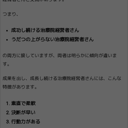
つまり、
成功し続ける治療院経営者さん
うだつの上がらない治療院経営者さん
の両方に接していますが、両者は明らかに傾向が違いま
す。
成果を出し、成長し続ける治療院経営者さんには、こんな
特徴があります。
素直で柔軟
決断が早い
行動力がある