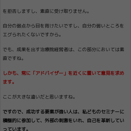
を拒否しますし、素直に受け取りません。
自分の弱点から目を背けたいですし、自分の弱いところを
エグられたくないですから。
でも、成果を出す治療院経営者は、この部分においては素
直ですね。
しかも、常に「アドバイザー」を近くに置いて意見を求め
ます。
ここが大きな違いだと思いますね。
ですので、成功する要素が強い人は、私どものセミナーに
積極的に参加して、外部の刺激をいれ、自己を革新してい
っています。