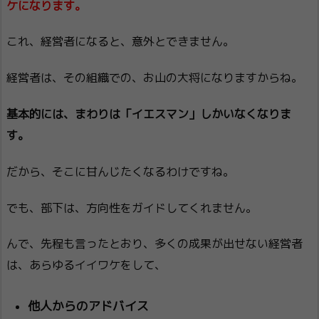
ケになります。
これ、経営者になると、意外とできません。
経営者は、その組織での、お山の大将になりますからね。
基本的には、まわりは「イエスマン」しかいなくなりま
す。
だから、そこに甘んじたくなるわけですね。
でも、部下は、方向性をガイドしてくれません。
んで、先程も言ったとおり、多くの成果が出せない経営者
は、あらゆるイイワケをして、
他人からのアドバイス