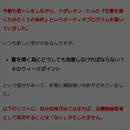
今朝も筋トレをしながら、ナポレオン・ヒルの『巨富を築
くための１３の条件』というオーディオプログラムを聞い
ていました。
いつも新しい学びがあるんですが、
富を築く為にどうしても克服しなければならない１
６のウィークポイント
という部分があって、非常に興味深い分析がされていまし
た。
以下のリストに、自分自身が当てはまれば、治療院経営者
として成功することは「ない」かもしれません。