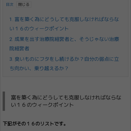
目次
1.
富を築く為にどうしても克服しなければならな
い１６のウィークポイント
2.
成果を出す治療院経営者と、そうじゃない治療
院経営者
3.
臭いものにフタをし続けるか？自分の弱点に立
ち向かい、乗り越えるか？
富を築く為にどうしても克服しなければならな
い１６のウィークポイント
下記がその１６のリストです。