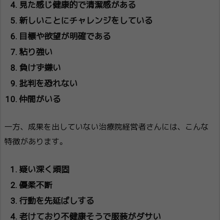
見た感じ健康的で清潔感がある
新しいことにチャレンジをしている
目標や欲望が明確である
粘り強い
負けず嫌い
批判を恐れない
仲間がいる
一方、成果を出していない治療院経営者さんには、こんな
特徴があります。
疑い深く頑固
優柔不断
行動を先延ばしする
老けており不健康そうで服装がダサい