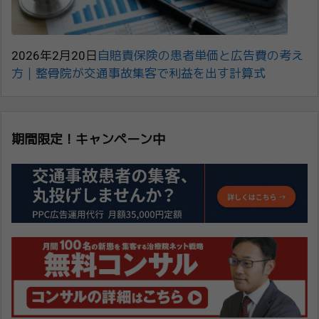
2026年2月20日
自賠責保険の患者単価と広告費の考え
方｜整骨院が交通事故集客で利益を出す計算式
期間限定！キャンペーン中