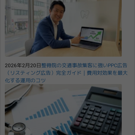
2026年2月20日
整骨院の交通事故集客に強いPPC広告
（リスティング広告）完全ガイド｜費用対効果を最大
化する運用のコツ