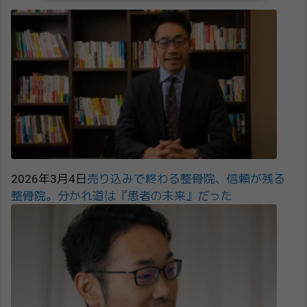
2026年3月4日
売り込みで終わる整骨院、信頼が残る
整骨院。分かれ道は『患者の未来』だった