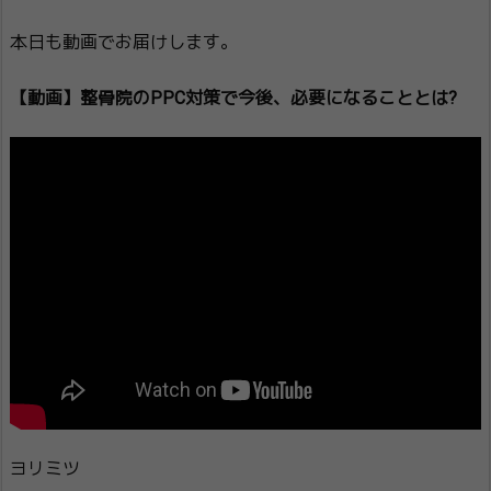
本日も動画でお届けします。
【動画】整骨院のPPC対策で今後、必要になることとは?
ヨリミツ