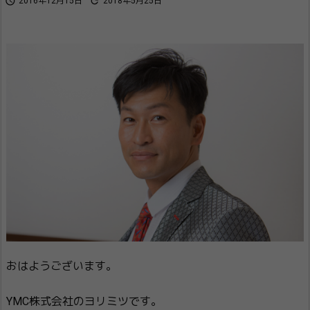


2016年12月15日
2018年5月25日
おはようございます。
YMC株式会社のヨリミツです。