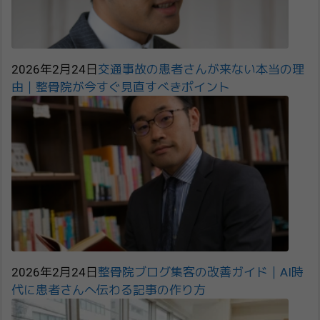
2026年2月24日
交通事故の患者さんが来ない本当の理
由｜整骨院が今すぐ見直すべきポイント
2026年2月24日
整骨院ブログ集客の改善ガイド｜AI時
代に患者さんへ伝わる記事の作り方