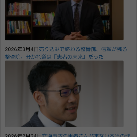
2026年3月4日
売り込みで終わる整骨院、信頼が残る
整骨院。分かれ道は『患者の未来』だった
2026年2月24日
交通事故の患者さんが来ない本当の理