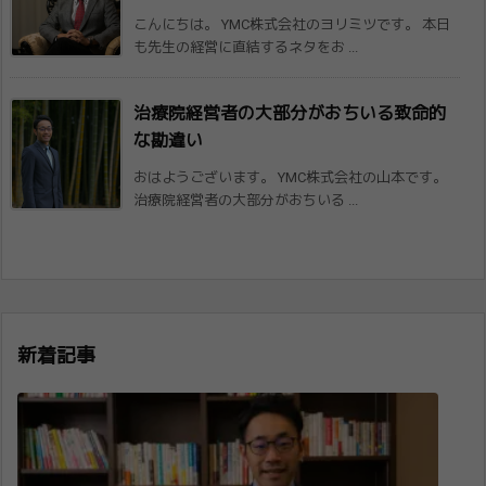
こんにちは。 YMC株式会社のヨリミツです。 本日
も先生の経営に直結するネタをお ...
治療院経営者の大部分がおちいる致命的
な勘​違い
おはようございます。 YMC株式会社の山本です。
治療院経営者の大部分がおちいる ...
新着記事