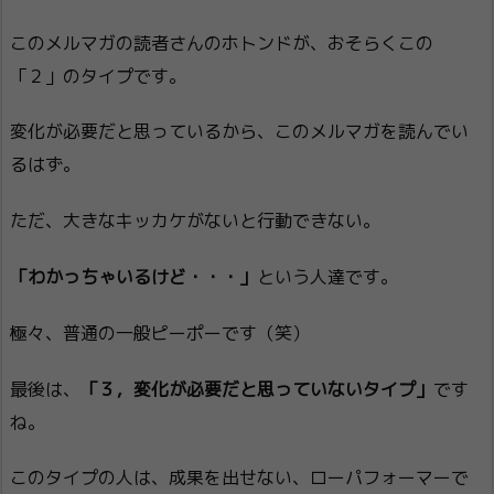
このメルマガの読者さんのホトンドが、おそらくこの
「２」のタイプです。
変化が必要だと思っているから、このメルマガを読んでい
るはず。
ただ、大きなキッカケがないと行動できない。
「わかっちゃいるけど・・・」
という人達です。
極々、普通の一般ピーポーです（笑）
最後は、
「３，変化が必要だと思っていないタイプ」
です
ね。
このタイプの人は、成果を出せない、ローパフォーマーで