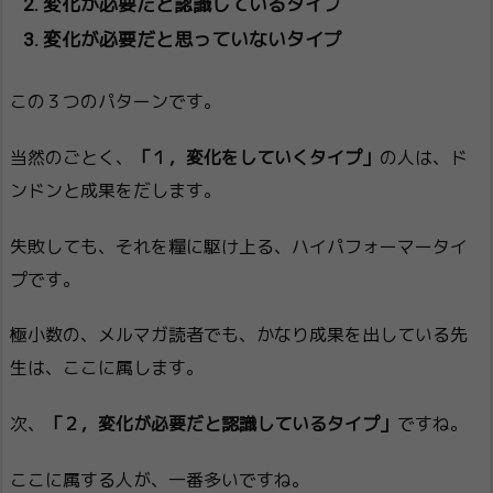
変化が必要だと認識しているタイプ
変化が必要だと思っていないタイプ
この３つのパターンです。
当然のごとく、
「１，変化をしていくタイプ」
の人は、ド
ンドンと成果をだします。
失敗しても、それを糧に駆け上る、ハイパフォーマータイ
プです。
極小数の、メルマガ読者でも、かなり成果を出している先
生は、ここに属します。
次、
「２，変化が必要だと認識しているタイプ」
ですね。
ここに属する人が、一番多いですね。