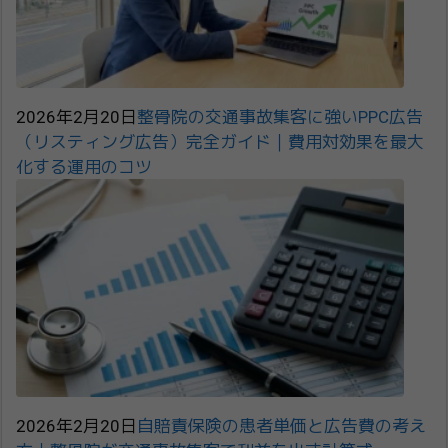
2026年2月20日
整骨院の交通事故集客に強いPPC広告
（リスティング広告）完全ガイド｜費用対効果を最大
化する運用のコツ
2026年2月20日
自賠責保険の患者単価と広告費の考え