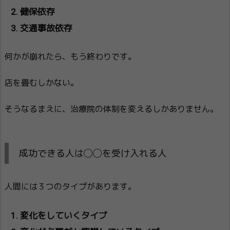
健保依存
交通事故依存
何かが崩れたら、もう終わりです。
店を畳むしかない。
そうなるまえに、治療院の体制を変えるしかありません。
成功できる人は◯◯を受け入れる人
人間には３つのタイプがあります。
変化をしていくタイプ