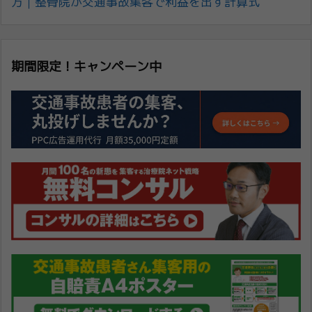
方｜整骨院が交通事故集客で利益を出す計算式
期間限定！キャンペーン中