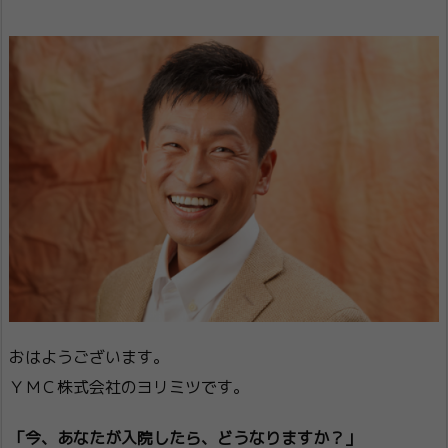
おはようございます。
ＹＭＣ株式会社のヨリミツです。
「今、あなたが入院したら、どうなりますか？」