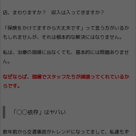
店、まわりますか？ 収入は入ってきますか？
「保険をかけてますから大丈夫です」って言う方がいるか
もしれませんが、それは根本的な解決にはなりません。
私は、治療の現場に出なくても、基本的には問題ありませ
ん。
なぜならば、現場でスタッフたちが頑張ってくれているか
らです。
「◯◯依存」はヤバい
数年前から交通事故がトレンドになってまして、私達もず