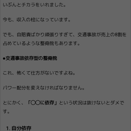
いぶんとチカラをいれました。
今も、収入の柱になっています。
でも、自賠責ばかり頑張りすぎて、交通事故が売上の8割を
占めているような整骨院もあります。
●交通事故依存型の整骨院
これ、怖くて仕方がないですよね。
パワー配分を変えなければなりません。
とにかく、
「◯◯に依存」
という状況は抜けないとダメで
す。
自分依存