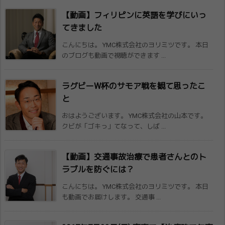
【動画】フィリピンに英語を学びにいっ
てきました
こんにちは。 YMC株式会社のヨリミツです。 本日
のブログも動画で視聴ができます ...
ラグビーW杯のサモア戦を観て思ったこ
と
おはようございます。 YMC株式会社の山本です。
クビが「ゴキっ」てなって、しば ...
【動画】交通事故治療で患者さんとのト
ラブ​ルを防ぐには？
こんにちは。 YMC株式会社のヨリミツです。 本日
も動画でお届けします。 交通事 ...