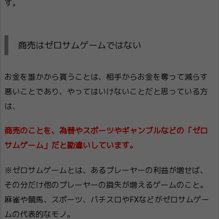
す。
商売はゼロサムゲームではない
お金を誰かから貰うことは、相手からお金を奪って減らす
悪いことであり、やってはいけないことだと思っている方
は、
商売のことを、為替やスポーツやギャンブルなどの「ゼロ
サムゲーム」だと勘違いしています。
※ゼロサムゲームとは、あるプレーヤーの利益が増せば、
その分だけ他のプレーヤーの損失が増えるゲームのこと。
麻雀や競馬、スポーツ、パチスロやFXなどがゼロサムゲー
ムの代表的なモノ。