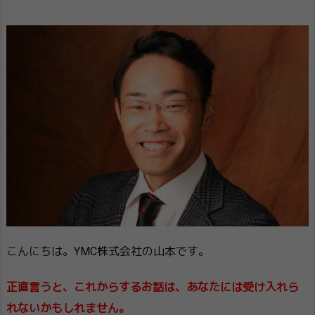
こんにちは。YMC株式会社の山本です。
正直言うと、これからするお話は、あなたには受け入れら
れないかもしれません。