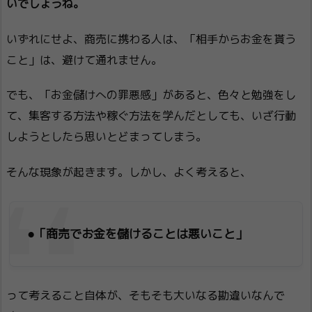
いでしょうね。
いずれにせよ、商売に携わる人は、「相手からお金を貰う
こと」は、避けて通れません。
でも、「お金儲けへの罪悪感」があると、色々と勉強をし
て、集客する方法や稼ぐ方法を学んだとしても、いざ行動
しようとしたら思いとどまってしまう。
そんな現象が起きます。しかし、よく考えると、
●「商売でお金を儲けることは悪いこと」
って考えること自体が、そもそも大いなる勘違いなんで