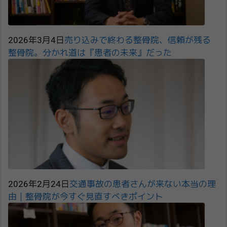
2026年3月4日
売り込みで終わる整骨院、信頼が残る
整骨院。分かれ道は『患者の未来』だった
2026年2月24日
交通事故の患者さんが来ない本当の理
由｜整骨院が今すぐ見直すべきポイント