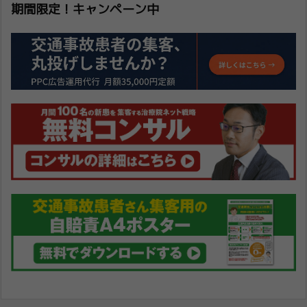
期間限定！キャンペーン中