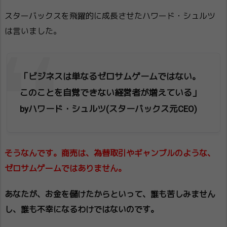
スターバックスを飛躍的に成長させたハワード・シュルツ
は言いました。
「ビジネスは単なるゼロサムゲームではない。
このことを自覚できない経営者が増えている」
byハワード・シュルツ(スターバックス元CEO)
そうなんです。商売は、為替取引やギャンブルのような、
ゼロサムゲームではありません。
あなたが、お金を儲けたからといって、誰も苦しみません
し、誰も不幸になるわけではないのです。