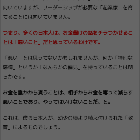
向いていますが、リーダーシップが必要な「起業家」を育
てることには向いていません。
つまり、多くの日本人は、お金儲けの話をチラつかせるこ
とは「悪いこと」だと思っているわけです。
「悪い」とは思ってないかもしれませんが、何か「特別な
感情」というか「なんらかの偏見」を持っていることは明
らかです。
お金を誰かから貰うことは、相手からお金を奪って減らす
悪いことであり、やってはいけないことだ、と。
これは、僕ら日本人が、幼少の頃より植え付けられた「教
育」によるものでしょう。