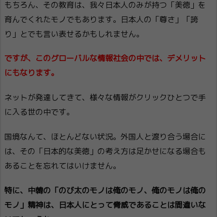
もちろん、その教育は、我々日本人のみが持つ「美徳」を
育んでくれたモノでもあります。日本人の「尊さ」「誇
り」とでも言い表せるかもしれません。
ですが、このグローバルな情報社会の中では、デメリット
にもなります。
ネットが発達してきて、様々な情報がクリックひとつで手
に入る世の中です。
国境なんて、ほとんどない状況。外国人と渡り合う場合に
は、その「日本的な美徳」の考え方は足かせになる場合も
あることを忘れてはいけません。
特に、中韓の「のび太のモノは俺のモノ、俺のモノは俺の
モノ」精神は、日本人にとって脅威であることは間違いな