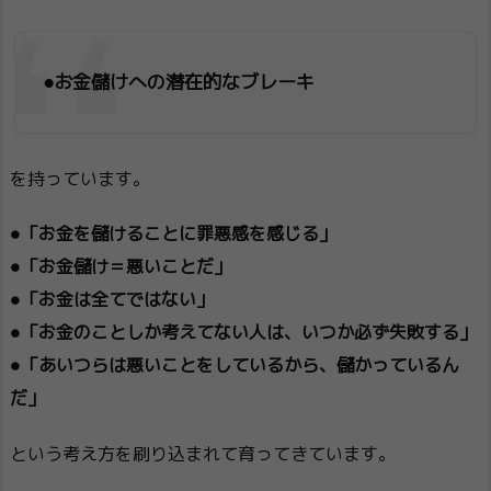
●お金儲けへの潜在的なブレーキ
を持っています。
●「お金を儲けることに罪悪感を感じる」
●「お金儲け＝悪いことだ」
●「お金は全てではない」
●「お金のことしか考えてない人は、いつか必ず失敗する」
●「あいつらは悪いことをしているから、儲かっているん
だ」
という考え方を刷り込まれて育ってきています。