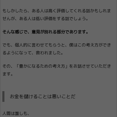
もしかしたら、ある人は高く評価してくれる話かもしれま
せんが、ある人は低い評価をする話でしょう。
そんな感じで、意見が別れる部分であります。
でも、個人的に言わせてもらうと、僕はこの考え方ができ
るようになって、救われました。
その、「豊かになるための考え方」をお話させていただき
ます。
お金を儲けることは悪いことだ
人間は誰しも、