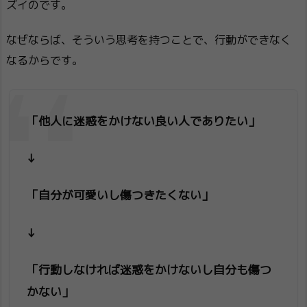
ズイのです。
なぜならば、そういう思考を持つことで、行動ができなく
なるからです。
「他人に迷惑をかけない良い人でありたい」
↓
「自分が可愛いし傷つきたくない」
↓
「行動しなければ迷惑をかけないし自分も傷つ
かない」