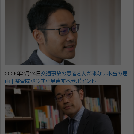
2026年2月24日
交通事故の患者さんが来ない本当の理
由｜整骨院が今すぐ見直すべきポイント