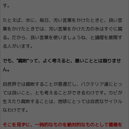
す。
たとえば、水に、毎日、汚い言葉をかけたときと、良い言
葉をかけたときでは、汚い言葉をかけた方の水はすぐに腐
る。だから、良い言葉を使いましょうね、と論理を展開す
る人がいます。
でも、“腐敗”って、よく考えると、悪いこととは限りませ
ん。
自然界では腐敗することが普通だし、バクテリア達にとっ
ては良いこと、とも考えることができるわけです。カビが
生えたり腐敗することは、地球にとっては自然なサイクル
なわけです。
そこを見ずに、一時的なものを絶対的なものとして善悪を