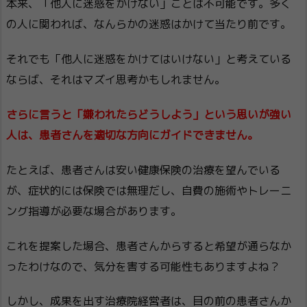
本来、「他人に迷惑をかけない」ことは不可能です。多く
の人に関われば、なんらかの迷惑はかけて当たり前です。
それでも「他人に迷惑をかけてはいけない」と考えている
ならば、それはマズイ思考かもしれません。
さらに言うと「嫌われたらどうしよう」という思いが強い
人は、患者さんを適切な方向にガイドできません。
たとえば、患者さんは安い健康保険の治療を望んでいる
が、症状的には保険では無理だし、自費の施術やトレーニ
ング指導が必要な場合があります。
これを提案した場合、患者さんからすると希望が通らなか
ったわけなので、気分を害する可能性もありますよね？
しかし、成果を出す治療院経営者は、目の前の患者さんか