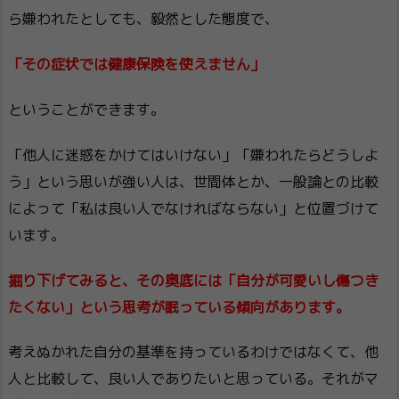
ら嫌われたとしても、毅然とした態度で、
「その症状では健康保険を使えません」
ということができます。
「他人に迷惑をかけてはいけない」「嫌われたらどうしよ
う」という思いが強い人は、世間体とか、一般論との比較
によって「私は良い人でなければならない」と位置づけて
います。
掘り下げてみると、その奥底には「自分が可愛いし傷つき
たくない」という思考が眠っている傾向があります。
考えぬかれた自分の基準を持っているわけではなくて、他
人と比較して、良い人でありたいと思っている。それがマ