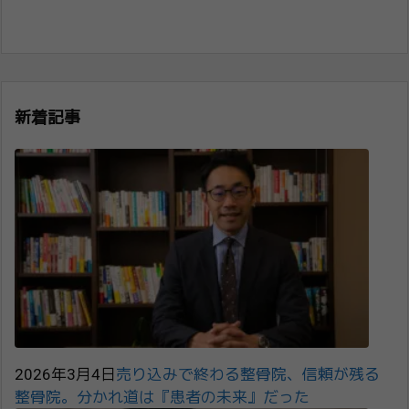
新着記事
2026年3月4日
売り込みで終わる整骨院、信頼が残る
整骨院。分かれ道は『患者の未来』だった