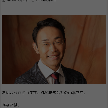


2014年12月22日
2019年7月31日
おはようございます。YMC株式会社の山本です。
あなたは、