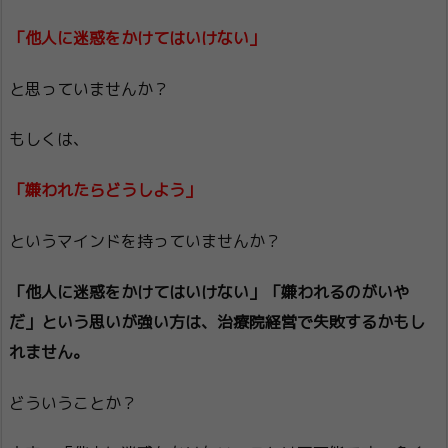
「他人に迷惑をかけてはいけない」
と思っていませんか？
もしくは、
「嫌われたらどうしよう」
というマインドを持っていませんか？
「他人に迷惑をかけてはいけない」「嫌われるのがいや
だ」という思いが強い方は、治療院経営で失敗するかもし
れません。
どういうことか？