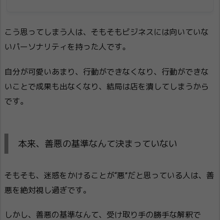
こう思ってしまう人は、そもそもビジネスには向いていな
いパーソナリティを持った人です。
自分が可愛いあまり、行動ができなくなり、行動ができな
いことで成果も出なくなり、結局は店を潰してしまうから
です。
本来、善悪の基準なんて決まっていない
そもそも、迷惑をかけることが“悪”だと思っている人は、善
悪を絶対視し過ぎです。
しかし、善悪の基準なんて、受け取り手の勝手な解釈で