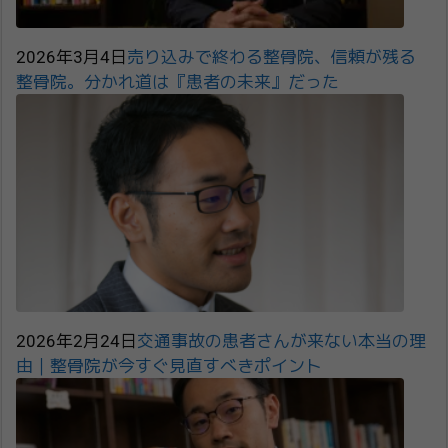
2026年3月4日
売り込みで終わる整骨院、信頼が残る
整骨院。分かれ道は『患者の未来』だった
2026年2月24日
交通事故の患者さんが来ない本当の理
由｜整骨院が今すぐ見直すべきポイント