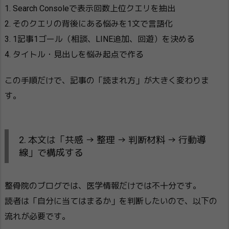
1. Search Consoleで表示回数上位クエリを抽出
2. そのクエリの背後にある悩みを1文で言語化
3. 1記事1ゴール（相談、LINE追加、回遊）を決める
4. タイトル・見出しを悩み起点で作る
この手順だけで、記事の「読まれ方」が大きく変わりま
す。
2. 本文は「共感 → 整理 → 判断材料 → 行動導
線」で構成する
整骨院のブログでは、医学情報だけでは不十分です。
読者は「自分に当てはまるか」を判断したいので、以下の
流れが必要です。