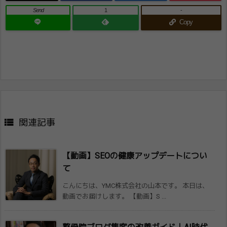
Send
1
-
Copy

関連記事
【動画】SEOの健康アップデートについ
て
こんにちは、YMC株式会社の山本です。 本日は、
動画でお届けします。 【動画】S ...