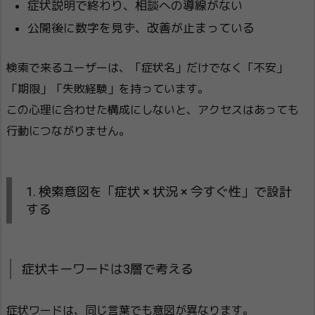
症状説明で終わり、相談への導線がない
公開後に数字を見ず、改善が止まっている
検索で来るユーザーは、「症状名」だけでなく「不安」
「期限」「失敗経験」を持っています。
この心理に合わせた構成にしないと、アクセスはあっても
行動につながりません。
1. 検索意図を「症状 × 状況 × 今すぐ性」で設計
する
症状キーワードは3層で考える
症状ワードは、同じ言葉でも意図が異なります。