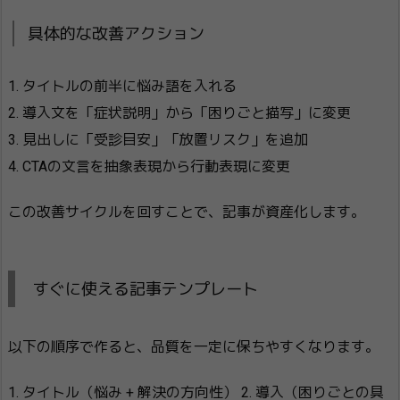
具体的な改善アクション
1. タイトルの前半に悩み語を入れる
2. 導入文を「症状説明」から「困りごと描写」に変更
3. 見出しに「受診目安」「放置リスク」を追加
4. CTAの文言を抽象表現から行動表現に変更
この改善サイクルを回すことで、記事が資産化します。
すぐに使える記事テンプレート
以下の順序で作ると、品質を一定に保ちやすくなります。
1. タイトル（悩み + 解決の方向性） 2. 導入（困りごとの具