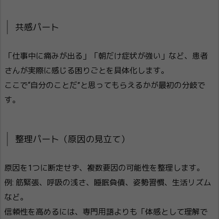
共感パート
「仕事中に痛みが出る」「朝だけ症状が強い」など、患者
さんが実際に感じる困りごとを具体化します。
ここで“自分のことだ”と思ってもらえるかが最初の分岐で
す。
整理パート（原因の見立て）
原因を1つに断定せず、複数要因の可能性を整理します。
例: 筋緊張、呼吸の浅さ、睡眠負債、姿勢習慣、生活リズム
など。
信頼性を高めるには、専門用語よりも「体感として理解で