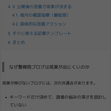
4.
3. 公開後の改善で成果が決まる
4.1.
毎月の確認指標（最低限）
4.2.
具体的な改善アクション
5.
すぐに使える記事テンプレート
6.
まとめ
なぜ整骨院ブログは成果が出にくいのか
成果が伸びないブログには、次の共通点があります。
キーワードだけ決めて、読者の悩みの深さを設計し
ていない