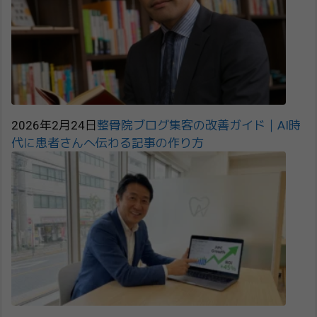
2026年2月24日
整骨院ブログ集客の改善ガイド｜AI時
代に患者さんへ伝わる記事の作り方