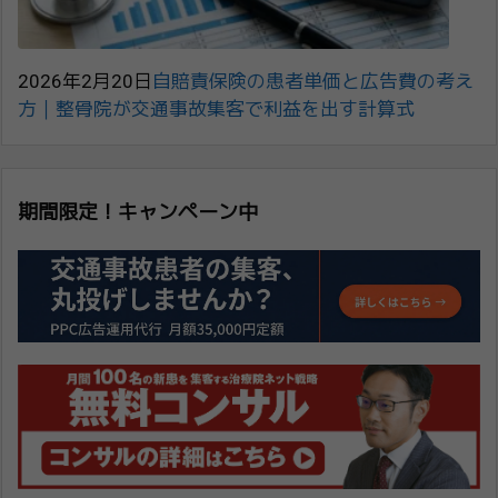
2026年2月20日
自賠責保険の患者単価と広告費の考え
方｜整骨院が交通事故集客で利益を出す計算式
期間限定！キャンペーン中