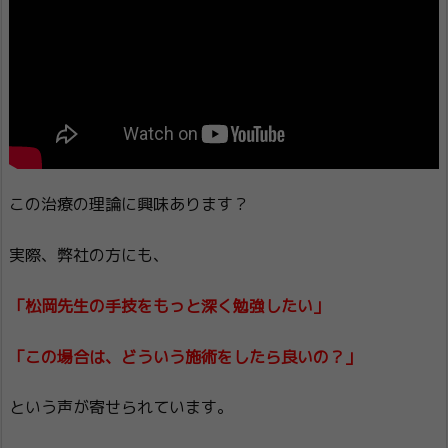
この治療の理論に興味あります？
実際、弊社の方にも、
「松岡先生の手技をもっと深く勉強したい」
「この場合は、どういう施術をしたら良いの？」
という声が寄せられています。