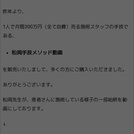
昨年より、
1人で月間300万円（全て自費）売る施術スタッフの手技で
ある、
松岡手技メソッド動画
を販売いたしまして、多くの方にご購入いただきました。
ありがとうございます。
松岡先生が、患者さんに施術している様子の一部始終を動
画にしております。
↓