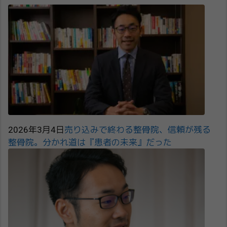
2026年3月4日
売り込みで終わる整骨院、信頼が残る
整骨院。分かれ道は『患者の未来』だった