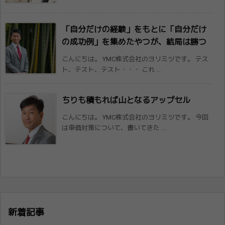
「自分だけの経験」をもとに「自分だけ
の成​功例」を集めたやつが、結局は勝つ
こんにちは。 YMC株式会社のヨリミツです。 テス
ト、テスト、テスト・・・ これ ...
ちりも積もれば山となるアップセル
こんにちは。 YMC株式会社のヨリミツです。 今回
は単価対策について、書いてきた ...
新着記事