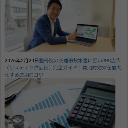
2026年2月20日
整骨院の交通事故集客に強いPPC広告
（リスティング広告）完全ガイド｜費用対効果を最大
化する運用のコツ