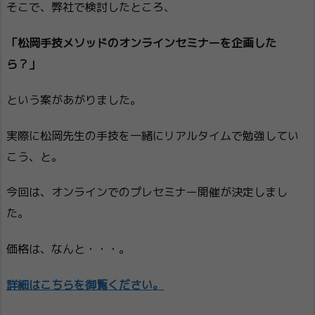
そこで、弊社で検討したところ、
「松岡手技メソッドのオンラインセミナーを企画した
ら？」
という案があがりました。
実際に松岡先生の手技を一緒にリアルタイムで勉強してい
こう、と。
今回は、オンラインでのプレセミナー開催が決定しまし
た。
価格は、なんと・・・。
詳細はこちらを御覧ください。