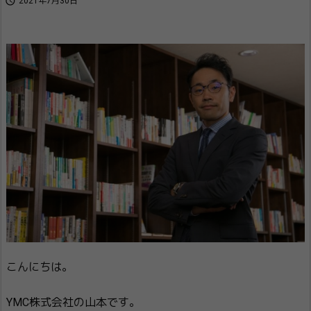

2021年7月30日
こんにちは。
YMC株式会社の山本です。