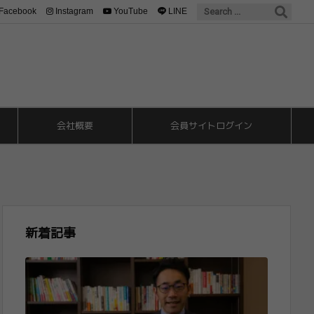
Facebook
Instagram
YouTube
LINE
会社概要
会員サイトログイン
新着記事