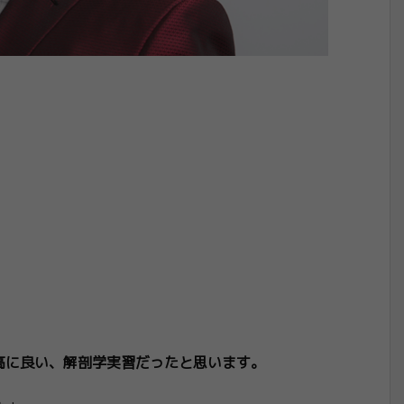
高に良い、解剖学実習だったと思います。