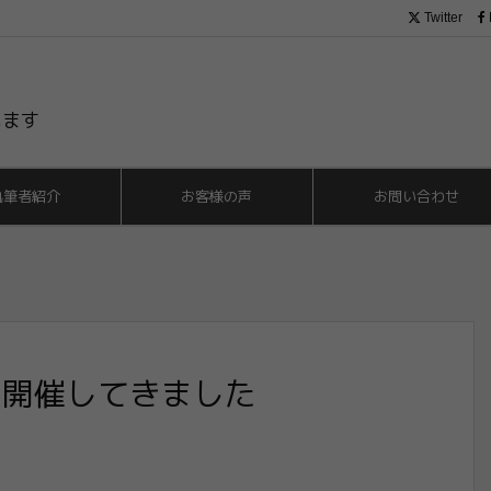
Twitter
います
執筆者紹介
お客様の声
お問い合わせ
を開催してきました