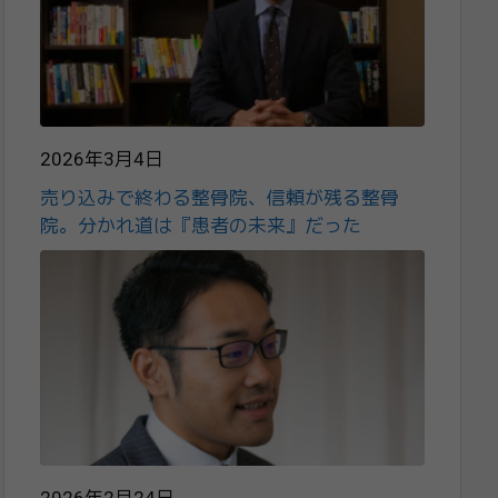
2026年3月4日
売り込みで終わる整骨院、信頼が残る整骨
院。分かれ道は『患者の未来』だった