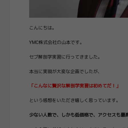
こんにちは。
YMC株式会社の山本です。
セブ解剖学実習に行ってきました。
本当に実現が大変な企画でしたが、
「こんなに贅沢な解剖学実習は初めてだ！」
という感想をいただき嬉しく思っています。
少ない人数で、しかも低価格で、アクセスも最