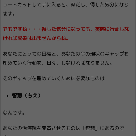
ョートカットして手に入ると、楽だし、得した気分になり
ます。
でもですね・・・得した気分になっても、実際に行動しな
ければ成果は出ませんからね。
あなたにとっての目標と、あなたの今の現状のギャップを
埋めていく行動を、日々、しなければなりません。
そのギャップを埋めていくために必要なものは
智慧（ちえ）
なんです。
あなたの治療院を変革させるものは「智慧」にあるので