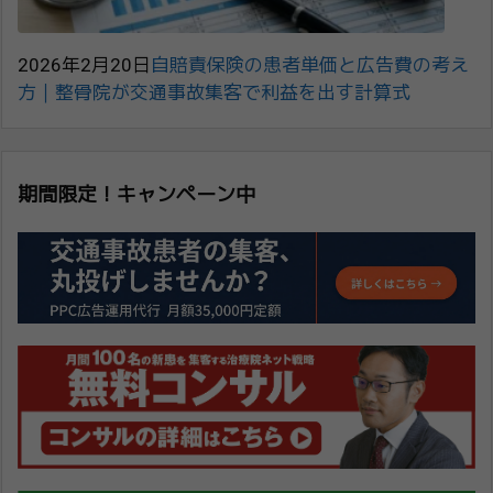
2026年2月20日
自賠責保険の患者単価と広告費の考え
方｜整骨院が交通事故集客で利益を出す計算式
期間限定！キャンペーン中