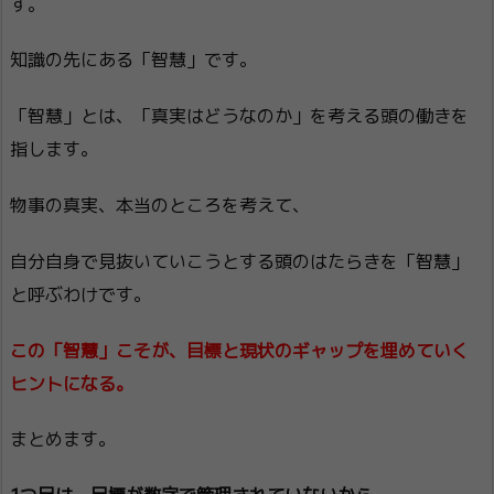
す。
知識の先にある「智慧」です。
「智慧」とは、「真実はどうなのか」を考える頭の働きを
指します。
物事の真実、本当のところを考えて、
自分自身で見抜いていこうとする頭のはたらきを「智慧」
と呼ぶわけです。
この「智慧」こそが、目標と現状のギャップを埋めていく
ヒントになる。
まとめます。