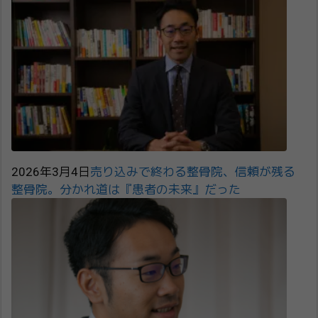
2026年3月4日
売り込みで終わる整骨院、信頼が残る
整骨院。分かれ道は『患者の未来』だった