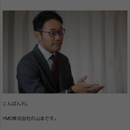
こんばんわ。
YMC株式会社の山本です。