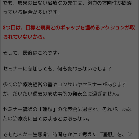
でも、成果の出ない治療院の先生は、努力の方向性が間違
っている場合が多いです。
3つ目は、目標と現実とのギャップを埋めるアクションが取
られていないから。
そして、最後はこれです。
セミナーに参加しても、何も変わらないでしょ？
多くの治療院経営の塾やコンサルやセミナーがあります
が、だいたい過去の成功事例の発表会に過ぎません。
セミナー講師の「理想」の発表会に過ぎず、それが、あな
たの治療院に当てはまるとは限らない。
でも他人が一生懸命、時間をかけて考えた「理想」を、シ