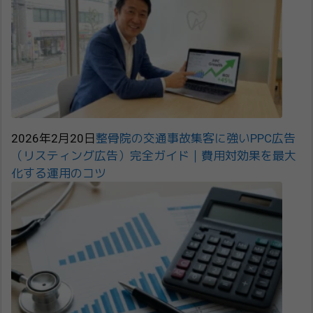
2026年2月20日
整骨院の交通事故集客に強いPPC広告
（リスティング広告）完全ガイド｜費用対効果を最大
化する運用のコツ