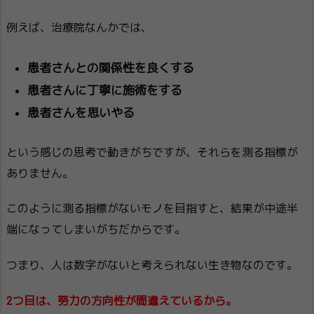
例えば、治療院なんかでは、
患者さんとの関係性を良くする
患者さんに丁寧に施術をする
患者さんを思いやる
という感じの思考で動きがちですが、それらを測る指標が
ありません。
このように測る指標がないモノを目指すと、結果が中途半
端になってしまいがちだからです。
つまり、人は数字がないと考えられない生き物なのです。
2つ目は、努力の方向性が間違えているから。