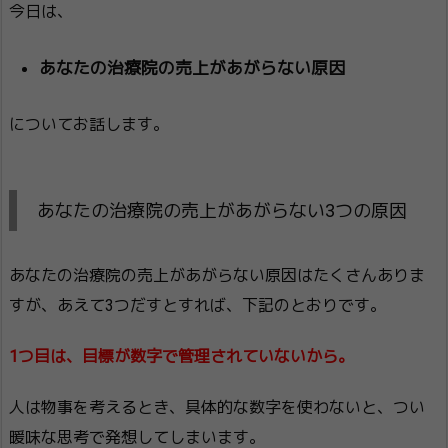
今日は、
あなたの治療院の売上があがらない原因
についてお話します。
あなたの治療院の売上があがらない3つの原因
あなたの治療院の売上があがらない原因はたくさんありま
すが、あえて3つだすとすれば、下記のとおりです。
1つ目は、目標が数字で管理されていないから。
人は物事を考えるとき、具体的な数字を使わないと、つい
暖味な思考で発想してしまいます。