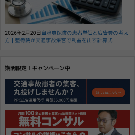
2026年2月20日
自賠責保険の患者単価と広告費の考え
方｜整骨院が交通事故集客で利益を出す計算式
期間限定！キャンペーン中