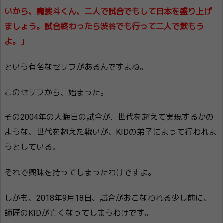
いから、魔裟斗くん、二人で試合でもして日本を盛り上げ
ましょう。試合終わったら渋谷でも行って二人で飲もう
よ。」
という有名なセリフがあるんですよね。
このセリフから、始まった。
その2004年の大晦日の試合が、世代を超えて実現するかの
ような、世代を超えた戦いが、KIDの弟子によって行われよ
うとしている。
それで興味を持ってしまったわけですよ。
しかも、2018年9月18日、試合がおこなわれる少し前に、
師匠のKIDが亡くなってしまうわけです。