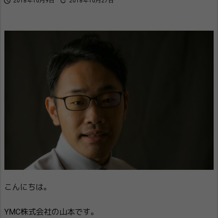


2018年10月9日
2018年10月27日
こんにちは。
YMC株式会社の山本です。