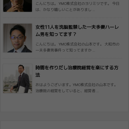
こんにちは。 YMC株式会社のヨリミツです。 今日
は、かなり嬉しいことがありまし ...
女性11人を洗脳監禁した一夫多妻ハーレ
ム​男を知ってます？
こんにちは。 YMC株式会社の山本です。 大和市の
一夫多妻男事件って知ってますか ...
時間を作りだし治療院経営を楽にする方
法
おはようございます。YMC株式会社の山本です。
治療院の経営をしていると、経営者 ...