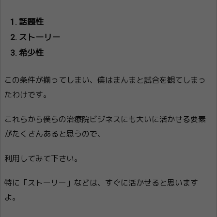
話題性
ストーリー
希少性
この条件が揃ってしまい、僕はまんまと試合を観てしまっ
たわけです。
これらから僕らの治療院ビジネスにも大いに活かせる要素
がたくさんあると思うので、
利用してみて下さい。
特に「ストーリー」などは、すぐに活かせると思います
よ。