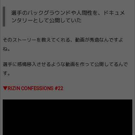
選手のバックグラウンドや人間性を、ドキュメ
ンタリーとして公開していた
そのストーリーを教えてくれる、動画が秀逸なんですよ
ね。
選手に感情移入させるような動画を作って公開してるんで
す。
▼RIZIN CONFESSIONS #22