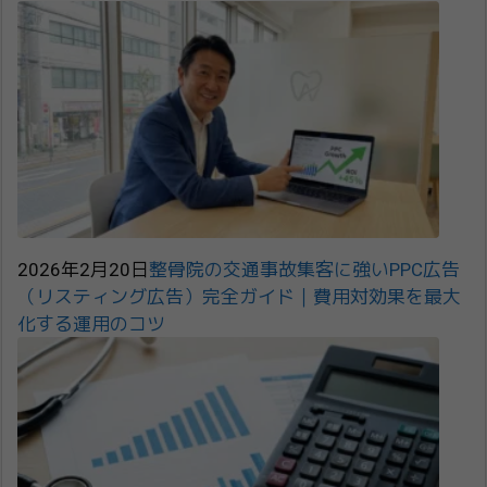
2026年2月20日
整骨院の交通事故集客に強いPPC広告
（リスティング広告）完全ガイド｜費用対効果を最大
化する運用のコツ