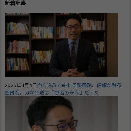
新着記事
2026年3月4日
売り込みで終わる整骨院、信頼が残る
整骨院。分かれ道は『患者の未来』だった