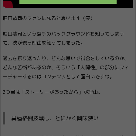
堀口恭司のファンになると思います（笑）
堀口恭司という選手のバックグラウンドを知ってしまっ
て、彼が戦う理由を知ってしまった。
過去を振り返ったり、どんな思いで試合をしているのか、
どんな苦悩があるのか、そういう「人間性」の部分にフィ
ーチャーするのはコンテンツとして面白いですね。
2つ目は「ストーリーがあったから」が理由。
異種格闘技戦は、とにかく興味深い