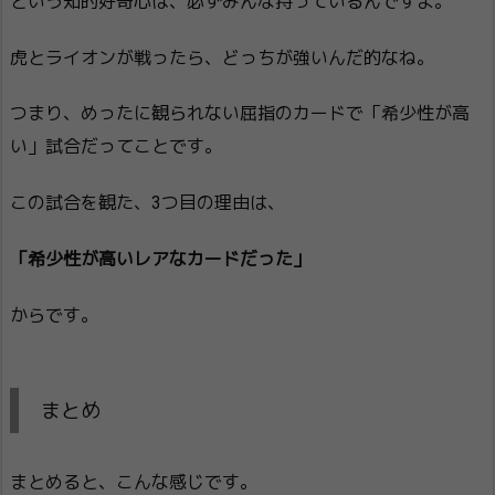
という知的好奇心は、必ずみんな持っているんですよ。
虎とライオンが戦ったら、どっちが強いんだ的なね。
つまり、めったに観られない屈指のカードで「希少性が高
い」試合だってことです。
この試合を観た、3つ目の理由は、
「希少性が高いレアなカードだった」
からです。
まとめ
まとめると、こんな感じです。