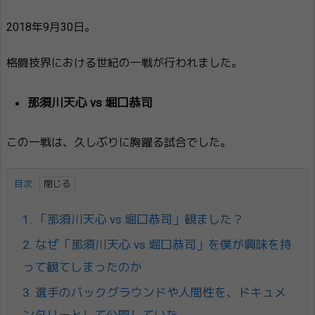
2018年9月30日。
格闘技界における世紀の一戦が行われました。
那須川天心 vs 堀口恭司
この一戦は、久しぶりに胸躍る試合でした。
目次
1.
「那須川天心 vs 堀口恭司」観ました？
2.
なぜ「那須川天心 vs 堀口恭司」を僕が興味を持
って観てしまったのか
3.
選手のバックグラウンドや人間性を、ドキュメ
ンタリーとして公開していた