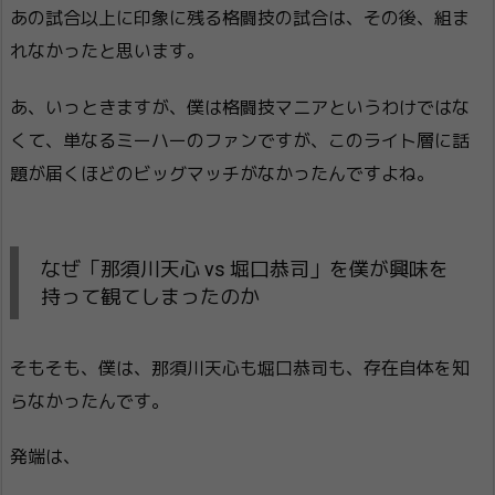
あの試合以上に印象に残る格闘技の試合は、その後、組ま
れなかったと思います。
あ、いっときますが、僕は格闘技マニアというわけではな
くて、単なるミーハーのファンですが、このライト層に話
題が届くほどのビッグマッチがなかったんですよね。
なぜ「那須川天心 vs 堀口恭司」を僕が興味を
持って観てしまったのか
そもそも、僕は、那須川天心も堀口恭司も、存在自体を知
らなかったんです。
発端は、