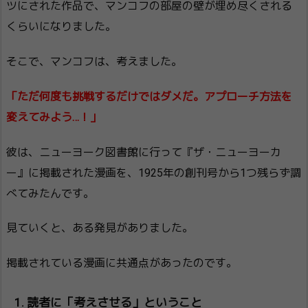
ツにされた作品で、マンコフの部屋の壁が埋め尽くされる
くらいになりました。
そこで、マンコフは、考えました。
「ただ何度も挑戦するだけではダメだ。アプローチ方法を
変えてみよう…！」
彼は、ニューヨーク図書館に行って『ザ・ニューヨーカ
ー』に掲載された漫画を、1925年の創刊号から1つ残らず調
べてみたんです。
見ていくと、ある発見がありました。
掲載されている漫画に共通点があったのです。
読者に「考えさせる」ということ