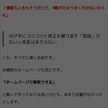
「漫画も人生もそうだけど、9割がたはうまく行かないから
ね」
めげずにコツコツと修正を繰り返す「覚悟」が
ないと成長はありえない
これ、すべてに通じる話です。
治療院のホームページも同じです。
「ホームページで集客できる」
と聞いて作ってみたは良いけども、あまり反響がなかった
とします。