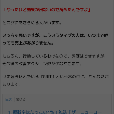
「やったけど効果が出ないので辞めたんですよ」
とスグにあきらめる人がいます。
いっちゃ悪いですが、こういうタイプの人は、いつまで経
っても売上があがりません。
もちろん、行動しているわけなので、評価はできますが、
その後の改善アクション数が少なすぎます。
いま読み込んでいる『GRIT』という本の中に、こんな話が
あります。
目次
1.
掲載率はたったの4％！雑誌『ザ・ニューヨー