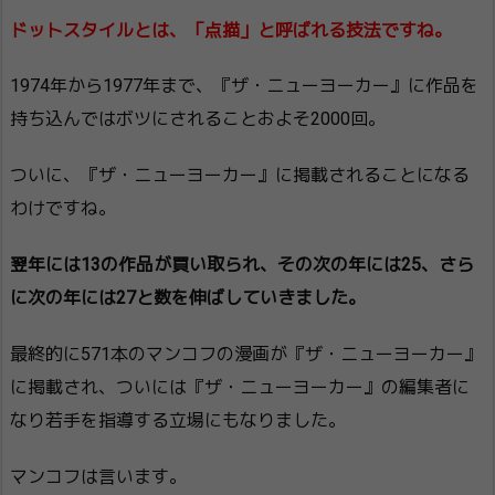
ドットスタイルとは、「点描」と呼ばれる技法ですね。
1974年から1977年まで、『ザ・ニューヨーカー』に作品を
持ち込んではボツにされることおよそ2000回。
ついに、『ザ・ニューヨーカー』に掲載されることになる
わけですね。
翌年には13の作品が買い取られ、その次の年には25、さら
に次の年には27と数を伸ばしていきました。
最終的に571本のマンコフの漫画が『ザ・ニューヨーカー』
に掲載され、ついには『ザ・ニューヨーカー』の編集者に
なり若手を指導する立場にもなりました。
マンコフは言います。