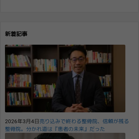
新着記事
2026年3月4日
売り込みで終わる整骨院、信頼が残る
整骨院。分かれ道は『患者の未来』だった