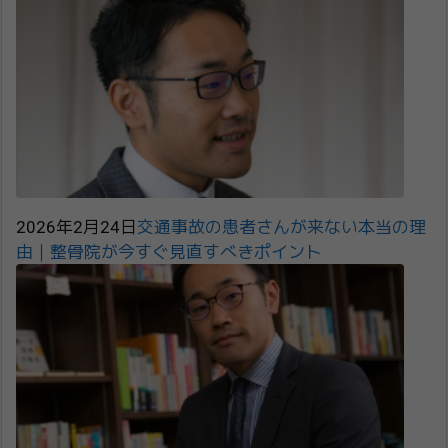
2026年2月24日
交通事故の患者さんが来ない本当の理
由｜整骨院が今すぐ見直すべきポイント