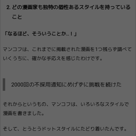
どの漫画家も独特の個性あるスタイルを持っている
こと
「なるほど、そういうことか…！」
マンコフは、これまでに掲載された漫画を1つ残らず調べて
いくうちに、確かな手応えを感じたわけです。
2000回の不採用通知にめげずに挑戦を続けた
それからというもの、マンコフは、いろいろなスタイルで
漫画を書きました。
そして、とうとうドットスタイルにたどり着いたんです。