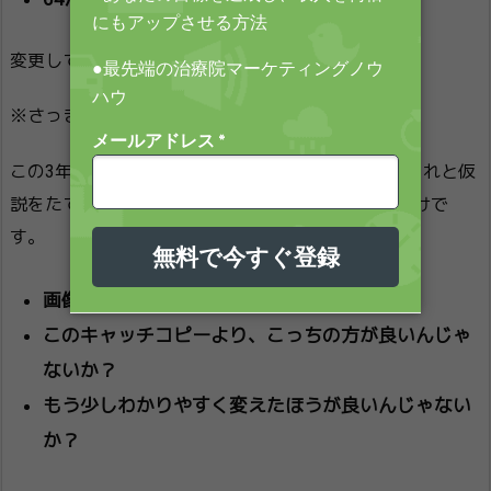
変更していました。
※さっき数えてみました（笑）
この3年間、そのクライアントさんと一緒に、あれこれと仮
説をたてながら、検証・改善を繰り返していったわけで
す。
画像のこの部分が悪いんじゃないか？
このキャッチコピーより、こっちの方が良いんじゃ
ないか？
もう少しわかりやすく変えたほうが良いんじゃない
か？