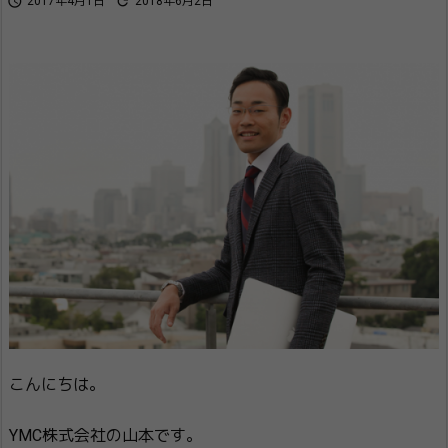


2017年4月1日
2018年6月2日
こんにちは。
YMC株式会社の山本です。