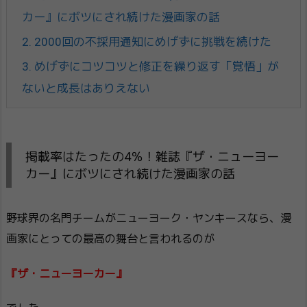
カー』にボツにされ続けた漫画家の話
2.
2000回の不採用通知にめげずに挑戦を続けた
3.
めげずにコツコツと修正を繰り返す「覚悟」が
ないと成長はありえない
掲載率はたったの4％！雑誌『ザ・ニューヨー
カー』にボツにされ続けた漫画家の話
野球界の名門チームがニューヨーク・ヤンキースなら、漫
画家にとっての最高の舞台と言われるのが
『ザ・ニューヨーカー』