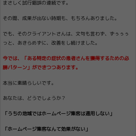
まさしく試行錯誤の連続です。
その間、成果が出ない時期も、もちろんありました。
でも、そのクライアントさんは、文句も言わず、ずぅぅぅ
っと、あきらめずに、改善をし続けました。
今では、「ある特定の症状の患者さんを獲得するための必
勝パターン」ができつつあります。
本当に素晴らしいです。
あなたは、どうでしょうか？
「うちの地域ではホームページ集客は通用しない」
「ホームページ集客なんて効果がない」