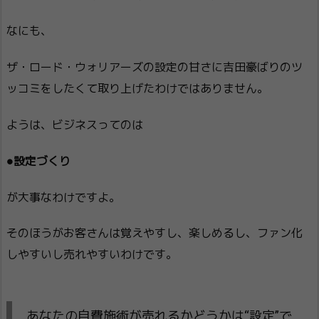
なにも、
ザ・ロード・ウォリアーズの設定の甘さに吉田豪ばりのツ
ッコミをしたくて取り上げたわけではありません。
ようは、ビジネスってのは
●設定づくり
が大事なわけですよ。
そのほうがお客さんは覚えやすし、楽しめるし、ファン化
しやすいし売れやすいわけです。
あなたの自費施術が売れるかどうかは“設定”で