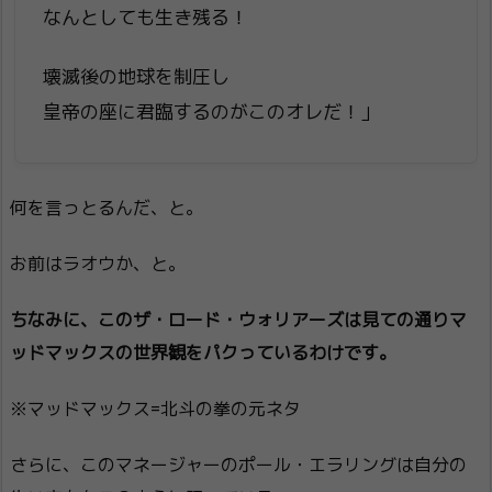
なんとしても生き残る！
壊滅後の地球を制圧し
皇帝の座に君臨するのがこのオレだ！」
何を言っとるんだ、と。
お前はラオウか、と。
ちなみに、このザ・ロード・ウォリアーズは見ての通りマ
ッドマックスの世界観をパクっているわけです。
※マッドマックス=北斗の拳の元ネタ
さらに、このマネージャーのポール・エラリングは自分の