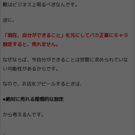
略はビジネス上取るべきなんです。
逆に、
「現在、自分ができること」を元にしてバカ正直にキャラ
設定すると、売れません。
なぜならば、今自分ができることは世間に求められていな
い可能性があるからです。
なので、お店をアピールするときは、
●絶対に売れる理想的な設定
から考えるんです。