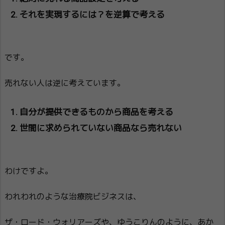
それを実現するには？を逆算で考える
です。
売れない人は逆に考えています。
自分が提供できるものから商品を考える
世間に求められていない商品なら売れない
わけですよ。
われわれのような治療院ビジネスは、
ザ・ロード・ウォリアーズや、ゆうこりんのように、あか