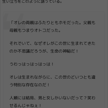
生い立ちをこのように語っている。
「オレの両親はふたりともホモだった。父親も
母親もつまりオトコだった。
それでいて、なぜオレがこの世に生まれてきた
のか不思議だろうが、生命の神秘だ！
うわっはっはっはっは！
オレは生まれながらに、この世のどいつとも違
う特別な存在なのだ！
人類には結局、男と女しかいないだって？笑わ
せるんじゃねぇ！