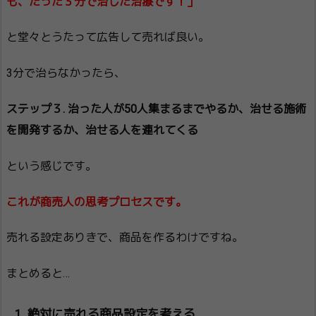
も、たった３分で治した治療です！」
と堂々とうたって広告して売れば良い。
3分で治らなかったら、
ステップ３. 治った人が50人集まるまでやるか、治せる施術
を開発するか、治せる人を連れてくる
という感じです。
これが商売人の思考プロセスです。
売れる設定ありきで、商品を作るわけですね。
まとめると…
絶対に売れる商品設定を考える