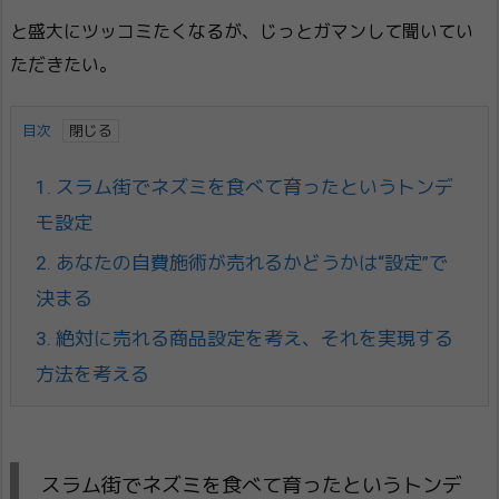
と盛大にツッコミたくなるが、じっとガマンして聞いてい
ただきたい。
目次
1.
スラム街でネズミを食べて育ったというトンデ
モ設定
2.
あなたの自費施術が売れるかどうかは“設定”で
決まる
3.
絶対に売れる商品設定を考え、それを実現する
方法を考える
スラム街でネズミを食べて育ったというトンデ