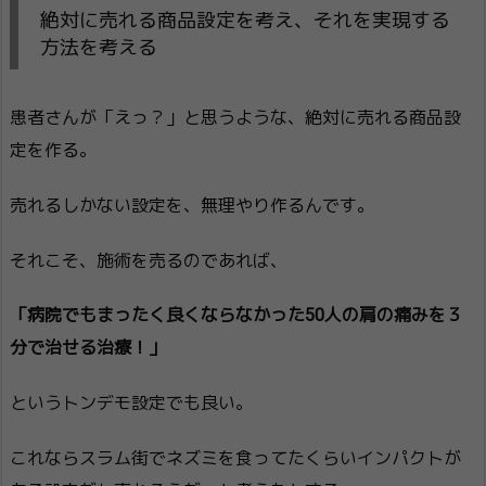
絶対に売れる商品設定を考え、それを実現する
方法を考える
患者さんが「えっ？」と思うような、絶対に売れる商品設
定を作る。
売れるしかない設定を、無理やり作るんです。
それこそ、施術を売るのであれば、
「病院でもまったく良くならなかった50人の肩の痛みを３
分で治せる治療！」
というトンデモ設定でも良い。
これならスラム街でネズミを食ってたくらいインパクトが