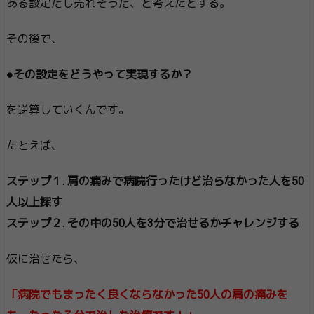
ある設定だし売れそうだ、と考えたとする。
その後で、
●その設定をどうやって実現するか？
を逆算していくんです。
たとえば、
ステップ１. 肩の痛みで病院行ったけど治らなかった人を50
人以上探す
ステップ２. その中の50人を3分で治せるかチャレンジする
仮に治せたら、
「病院でもまったく良くならなかった50人の肩の痛みを