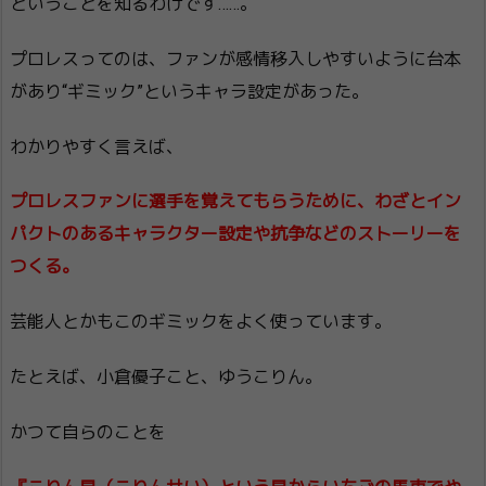
ということを知るわけです……。
プロレスってのは、ファンが感情移入しやすいように台本
があり“ギミック”というキャラ設定があった。
わかりやすく言えば、
プロレスファンに選手を覚えてもらうために、わざとイン
パクトのあるキャラクター設定や抗争などのストーリーを
つくる。
芸能人とかもこのギミックをよく使っています。
たとえば、小倉優子こと、ゆうこりん。
かつて自らのことを