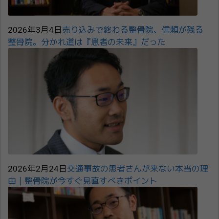
2026年3月4日
売り込みで終わる整骨院、信頼が残る
整骨院。分かれ道は『患者の未来』だった
2026年2月24日
交通事故の患者さんが来ない本当の理
由｜整骨院が今すぐ見直すべきポイント