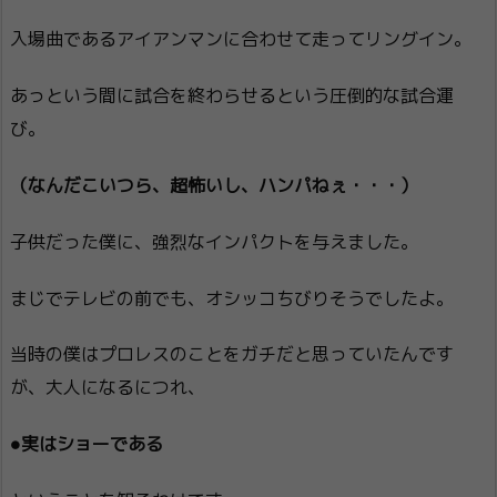
入場曲であるアイアンマンに合わせて走ってリングイン。
あっという間に試合を終わらせるという圧倒的な試合運
び。
（なんだこいつら、超怖いし、ハンパねぇ・・・）
子供だった僕に、強烈なインパクトを与えました。
まじでテレビの前でも、オシッコちびりそうでしたよ。
当時の僕はプロレスのことをガチだと思っていたんです
が、大人になるにつれ、
●実はショーである