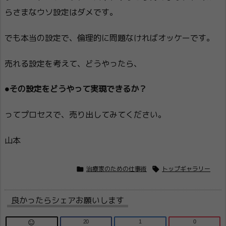
らさまなウソ設定はダメです。
でも本当の設定で、倫理的に問題なければオッケーです。
売れる設定を考えて、どうやったら、
●その設定をどうやって実現できるか？
ってプロセスで、売り出してみてください。
山本


治療家のための仕事術
トップギャラリー
良かったらシェアお願いします
20
1
0
