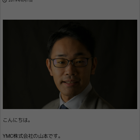

2019年6月1日
こんにちは。
YMC株式会社の山本です。