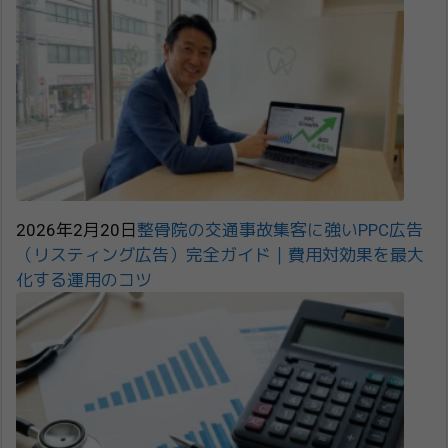
2026年2月20日
整骨院の交通事故集客に強いPPC広告
（リスティング広告）完全ガイド｜費用対効果を最大
化する運用のコツ