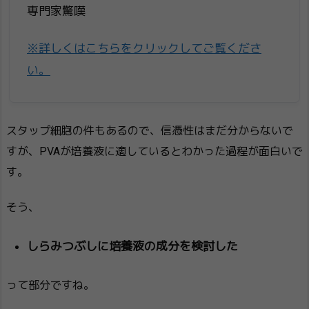
専門家驚嘆
※詳しくはこちらをクリックしてご覧くださ
い。
スタップ細胞の件もあるので、信憑性はまだ分からないで
すが、PVAが培養液に適しているとわかった過程が面白いで
す。
そう、
しらみつぶしに培養液の成分を検討した
って部分ですね。