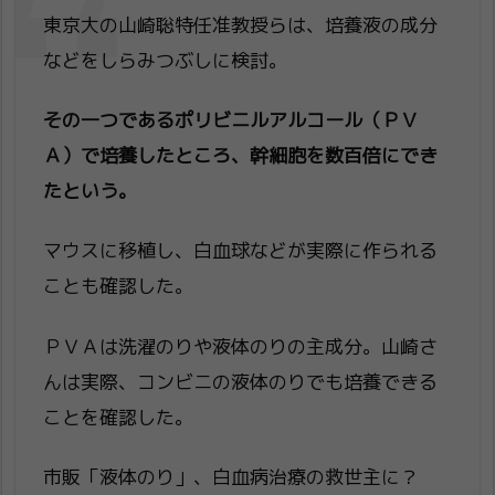
東京大の山崎聡特任准教授らは、培養液の成分
などをしらみつぶしに検討。
その一つであるポリビニルアルコール（ＰＶ
Ａ）で培養したところ、幹細胞を数百倍にでき
たという。
マウスに移植し、白血球などが実際に作られる
ことも確認した。
ＰＶＡは洗濯のりや液体のりの主成分。山崎さ
んは実際、コンビニの液体のりでも培養できる
ことを確認した。
市販「液体のり」、白血病治療の救世主に？