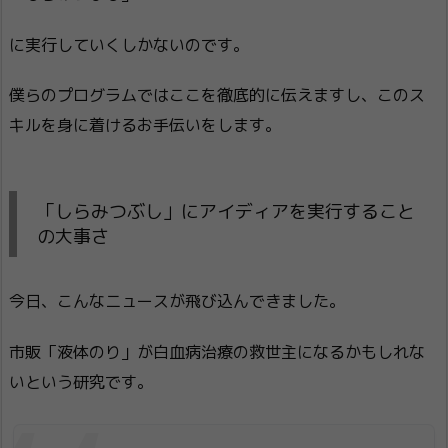
に実行していくしかないのです。
僕らのプログラムではここを徹底的に伝えますし、このス
キルを身に着けるお手伝いをします。
「しらみつぶし」にアイディアを実行すること
の大事さ
今日、こんなニュースが飛び込んできました。
市販「液体のり」が白血病治療の救世主になるかもしれな
いという研究です。