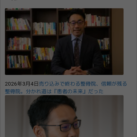
2026年3月4日
売り込みで終わる整骨院、信頼が残る
整骨院。分かれ道は『患者の未来』だった