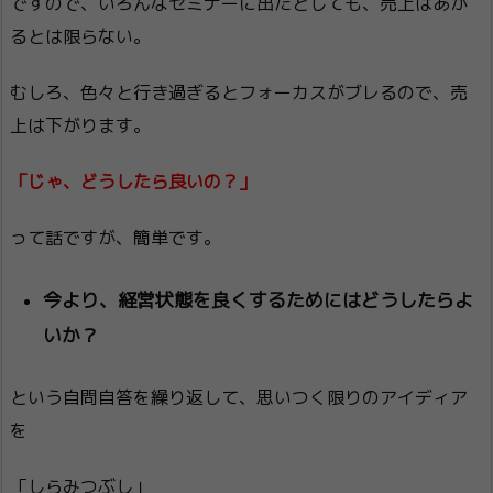
ですので、いろんなセミナーに出たとしても、売上はあが
るとは限らない。
むしろ、色々と行き過ぎるとフォーカスがブレるので、売
上は下がります。
「じゃ、どうしたら良いの？」
って話ですが、簡単です。
今より、経営状態を良くするためにはどうしたらよ
いか？
という自問自答を繰り返して、思いつく限りのアイディア
を
「しらみつぶし」