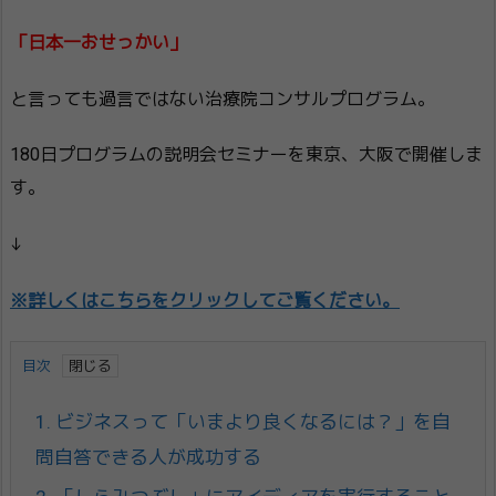
「日本一おせっかい」
と言っても過言ではない治療院コンサルプログラム。
180日プログラムの説明会セミナーを東京、大阪で開催しま
す。
↓
※詳しくはこちらをクリックしてご覧ください。
目次
1.
ビジネスって「いまより良くなるには？」を自
問自答できる人が成功する