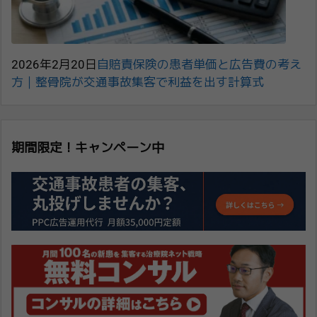
2026年2月20日
自賠責保険の患者単価と広告費の考え
方｜整骨院が交通事故集客で利益を出す計算式
期間限定！キャンペーン中