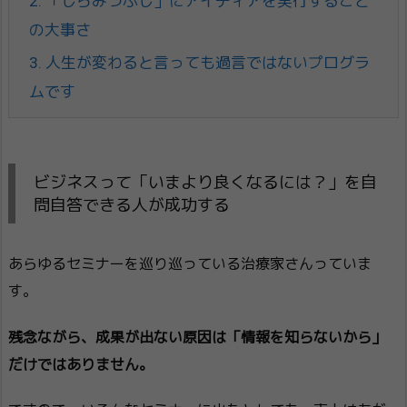
2.
「しらみつぶし」にアイディアを実行すること
の大事さ
3.
人生が変わると言っても過言ではないプログラ
ムです
ビジネスって「いまより良くなるには？」を自
問自答できる人が成功する
あらゆるセミナーを巡り巡っている治療家さんっていま
す。
残念ながら、成果が出ない原因は「情報を知らないから」
だけではありません。