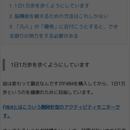
1.
1日1万歩を歩くようにしています
2.
脳機能を鍛えるための方法はこれしかない
3.
「凡人」が「優秀」に近付こうとすると、でき
る限りの努力をする必要がある
1日1万歩を歩くようにしています
話は変わって最近なんですがFitBitを購入してから、1日1万
歩というのを健康のために目指しています。
Fitbitとはこういう腕時計型のアクティビティモニターで
す。