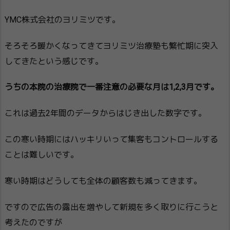
YMC株式会社のヨリミツです。
そろそろ暖かくなってきてヨリミツ治療塾も繁忙期に突入
してきたという感じです。
うちの本院の治療院で一番注意の必要な月は1,2,3月です。
これは過去2年間のデータからはじき出した数字です。
この寒い時期にはハッキリいって集客もコントロールする
ことは難しいです。
寒い時期はどうしても全体の顧客数も減ってきます。
ですので広告の露出を増やして新規を多く取りに行こうと
考えたのですが