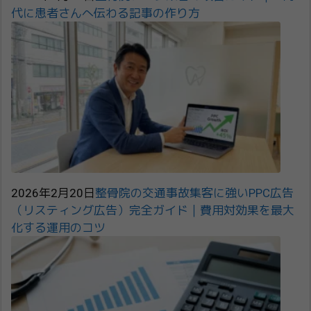
代に患者さんへ伝わる記事の作り方
2026年2月20日
整骨院の交通事故集客に強いPPC広告
（リスティング広告）完全ガイド｜費用対効果を最大
化する運用のコツ