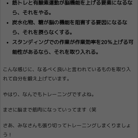
筋トレと有酸素運動が脳機能を上げる要素になるな
ら、それをやる。
炭水化物、糖が脳の機能を阻害する要因になるな
ら、それを摂らなくする。
スタンディングでの作業が作業効率を20％上げる可
能性があるなら、それを取り入れる。
こんな感じに、なるべく良いと言われているものを取り入
れて自分を鍛え上げています。
やはり、なんでもトレーニングですよね。
まさに脳まで筋肉になっていってます（笑
さあ、みなさんも張り切ってトレーニングしまくりましょ
う！