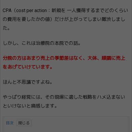
CPA（cost per action：新規を 一人獲得するまでどのくらい
の費用を要したかの値）だけが上がってしまい難渋しまし
た。
しかし、これは治療院の本院での話。
分院の方はあまり売上の季節差はなく、大体、順調に売上
をあげていけています。
ほんと不思議ですよね。
やっぱり経営には、その現場に適した戦略をハメ込まない
といけないと痛感します。
目次