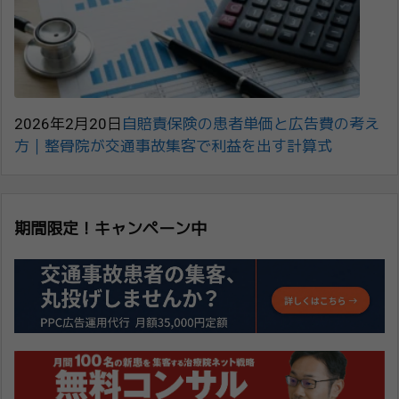
2026年2月20日
自賠責保険の患者単価と広告費の考え
方｜整骨院が交通事故集客で利益を出す計算式
期間限定！キャンペーン中