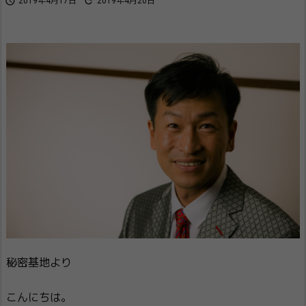


2019年4月17日
2019年4月20日
秘密基地より
こんにちは。