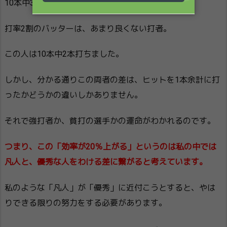
10本中3本打ったわけです。
打率2割のバッターは、あまり良くない打者。
この人は10本中2本打ちました。
しかし、分かる通りこの両者の差は、ヒットを1本余計に打
ったかどうかの違いしかありません。
それで強打者か、貧打の選手かの運命がわかれるのです。
つまり、この「効率が20％上がる」というのは私の中では
凡人と、優秀な人をわける差に繋がると考えています。
私のような「凡人」が「優秀」に近付こうとすると、やは
りできる限りの努力をする必要があります。