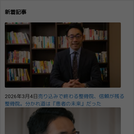
新着記事
2026年3月4日
売り込みで終わる整骨院、信頼が残る
整骨院。分かれ道は『患者の未来』だった