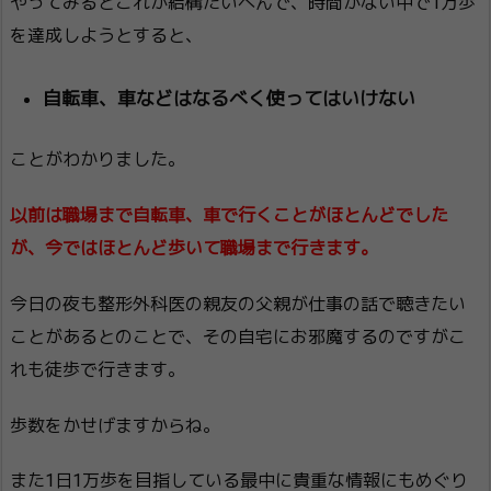
やってみるとこれが結構たいへんで、時間がない中で1万歩
を達成しようとすると、
自転車、車などはなるべく使ってはいけない
ことがわかりました。
以前は職場まで自転車、車で行くことがほとんどでした
が、今ではほとんど歩いて職場まで行きます。
今日の夜も整形外科医の親友の父親が仕事の話で聴きたい
ことがあるとのことで、その自宅にお邪魔するのですがこ
れも徒歩で行きます。
歩数をかせげますからね。
また1日1万歩を目指している最中に貴重な情報にもめぐり