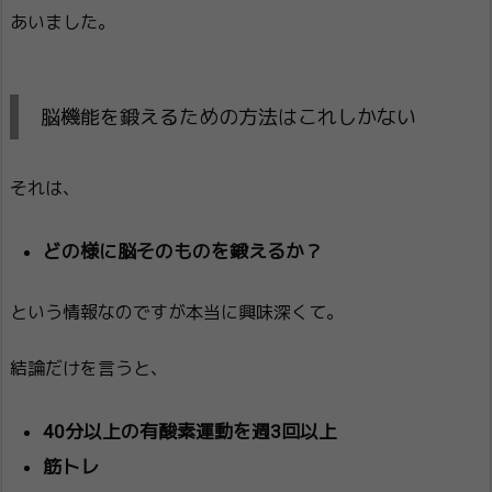
あいました。
脳機能を鍛えるための方法はこれしかない
それは、
どの様に脳そのものを鍛えるか？
という情報なのですが本当に興味深くて。
結論だけを言うと、
40分以上の有酸素運動を週3回以上
筋トレ