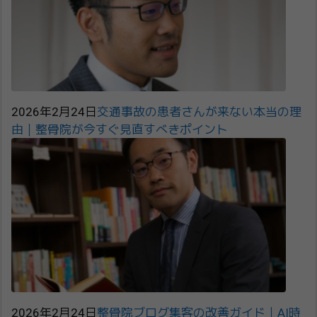
2026年2月24日
交通事故の患者さんが来ない本当の理
由｜整骨院が今すぐ見直すべきポイント
2026年2月24日
整骨院ブログ集客の改善ガイド｜AI時