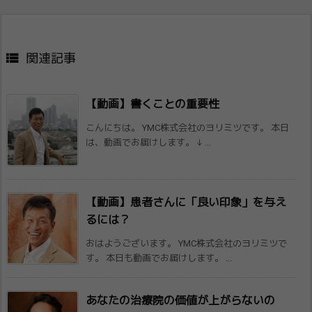

関連記事
【動画】書くことの重要性
こんにちは。 YMC株式会社のヨリミツです。 本日
は、動画でお届けします。 ↓ ...
【動画】患者さんに「良い印象」を与え
るに​は？
おはようございます。 YMC株式会社のヨリミツで
す。 本日も動画でお届けします。 ...
あなたの治療院の価値が上がらないの