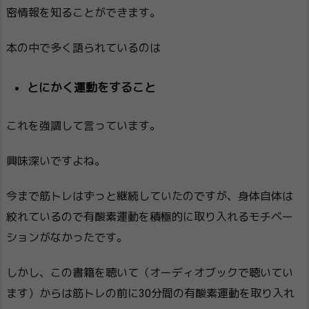
密情報を知ることができます。
本の中で多く語られているのは
とにかく運動をすること
これを強調して言っています。
興味深いですよね。
今まで筋トレはずっと継続していたのですが、身体自体は
絞れているので有酸素運動を積極的に取り入れるモチベー
ションがなかったです。
しかし、この書籍を聴いて（オーディオブックで聴いてい
ます）からは筋トレの前に30分間の有酸素運動を取り入れ