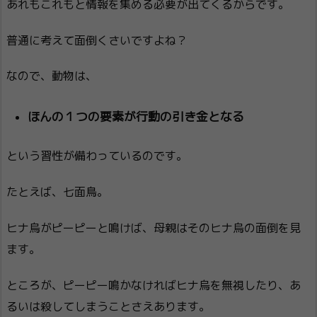
あれもこれもと情報を集める必要が出てくるからです。
普通に考えて面倒くさいですよね？
なので、動物は、
ほんの１つの要素が行動の引き金となる
という習性が備わっているのです。
たとえば、七面鳥。
ヒナ烏がピーピーと鳴けば、母親はそのヒナ烏の面倒を見
ます。
ところが、ピーピー鳴かなければヒナ烏を無視したり、あ
るいは殺してしまうことさえあります。