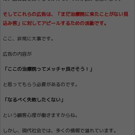
そしてこれらの広告は、「まだ治療院に来たことがない見
込み客」に対してアピールするための活動です。
ここ、非常に大事です。
広告の内容が
「ここの治療院ってメッチャ良さそう！」
と思ってもらう必要があるのです。
「なるべく失敗したくない」
という顧客心理が働きますからね。
しかし、現代社会では、多くの情報で溢れています。