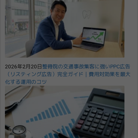
2026年2月20日
整骨院の交通事故集客に強いPPC広告
（リスティング広告）完全ガイド｜費用対効果を最大
化する運用のコツ