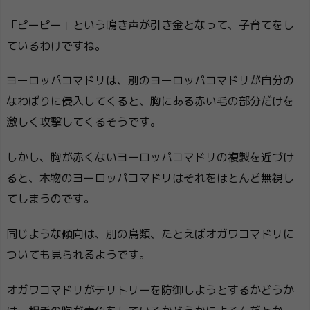
「ピーピー」という鳴き声が引き金となって、子育てをし
ているわけですね。
ヨーロッパコマドリは、別のヨーロッパコマドリが自分の
なわばりに侵入してくると、胸にある赤い毛の部分だけを
激しく攻撃してくるそうです。
しかし、胸が赤くないヨーロッパコマドリの複製を近づけ
ると、本物のヨーロッパコマドリはそれをほとんど無視し
てしまうのです。
同じような傾向は、別の鳥類、たとえばオガワコマドリに
ついても見られるようです。
オガワコマドリがテリトリーを防御しようとするかどうか