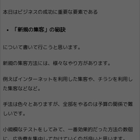
本日はビジネスの成功に重要な要素である
「新規の集客」の秘訣
について書いて行こうと思います。
新規の集客方法には、様々なやり方があります。
例えばインターネットを利用した集客や、チラシを利用し
た集客などなど。
手法は色々とありますが、全部をやるのは予算の関係で難
しいです。
小規模なテストをしてみて、一番効果的だった方法の数個
に、広告費を集中してかけていくのが良いと思います。