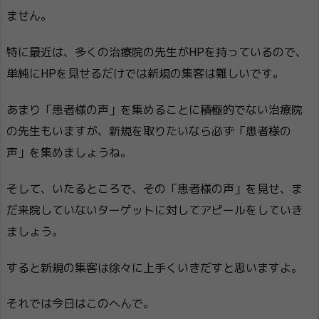
ません。
特に最近は、多くの治療院の先生がHPを持っているので、
単純にHPを見せるだけでは新規の集客は難しいです。
あまり「患者様の声」を集めることに積極的でない治療院
の先生もいますが、新規を取りたいなら必ず「患者様の
声」を集めましょうね。
そして、いたるところで、その「患者様の声」を見せ、ま
だ来院していないターゲットに対してアピールをしていき
ましょう。
すると新規の集客は徐々に上手くいきだすと思いますよ。
それでは今日はこのへんで。