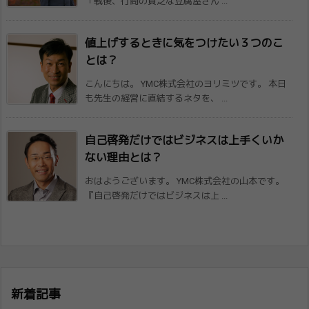
「戦後、行商の貧乏な豆腐屋さん ...
値上げするときに気をつけたい３つのこ
とは​？
こんにちは。 YMC株式会社のヨリミツです。 本日
も先生の経営に直結するネタを、 ...
自己啓発だけではビジネスは上手くいか
ない​理由とは？
おはようございます。 YMC株式会社の山本です。
『自己啓発だけではビジネスは上 ...
新着記事