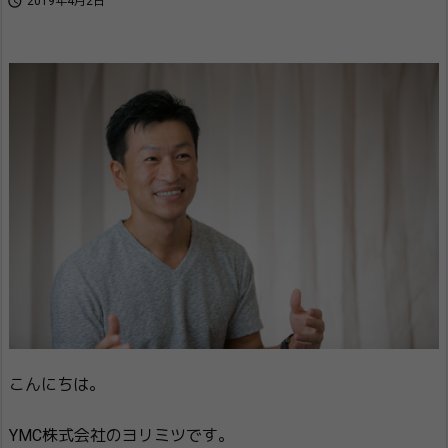

2019年4月2日
こんにちは。
YMC株式会社のヨリミツです。