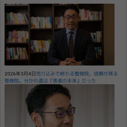
2026年3月4日
売り込みで終わる整骨院、信頼が残る
整骨院。分かれ道は『患者の未来』だった