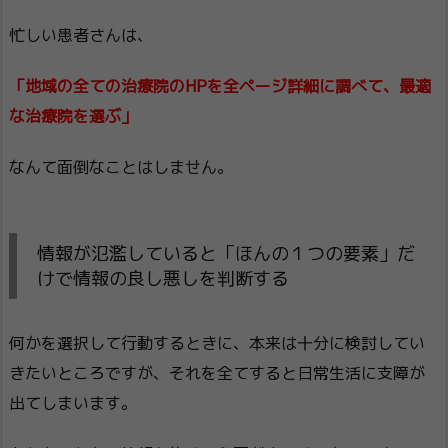
忙しい患者さんは、
「地域の全ての治療院のHPを全ページ詳細に調べて、最適
な治療院を選ぶ」
なんて面倒なことはしません。
情報が氾濫していると「ほんの１つの要素」だ
けで情報の良し悪しを判断する
何かを選択して行動するときに、本来は十分に検討してい
きたいところですが、それを全てすると日常生活に支障が
出てしまいます。