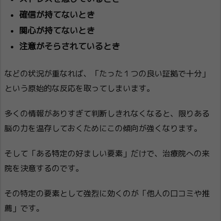
確信が持てないとき
関心が持てないとき
注意がそらされているとき
などの状況が重なれば、「たった１つの良い証拠で十分」
という原始的な反応を取ってしまいます。
多くの情報がありすぎて判断しきれなくなると、限りある
脳の力を温存しておくためにこの傾向が強くなります。
そして「ある特定の好ましい要素」だけで、治療院への来
院を決意するのです。
その特定の要素として強烈に効くのが「他人の口コミや推
薦」です。