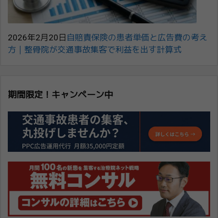
2026年2月20日
自賠責保険の患者単価と広告費の考え
方｜整骨院が交通事故集客で利益を出す計算式
期間限定！キャンペーン中