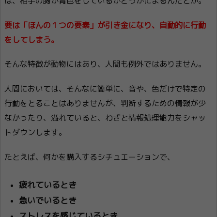
は、相手の胸が青色をしているかどうかによるんだとか。
要は「ほんの１つの要素」が引き金になり、自動的に行動
をしてしまう。
そんな特徴が動物にはあり、人間も例外ではありません。
人間においては、そんなに簡単に、音や、色だけで特定の
行動をとることはありませんが、判断するための情報が少
なかったり、溢れていると、わざと情報処理能力をシャッ
トダウンします。
たとえば、何かを購入するシチュエーションで、
疲れているとき
急いでいるとき
ストレスを感じているとき