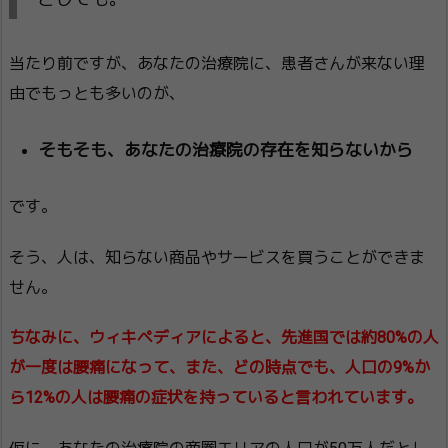
当たり前ですが、あなたの治療院に、患者さんが来ない理
由でもっとも多いのが、
そもそも、あなたの治療院の存在を知らないから
です。
そう、人は、知らない商品やサービスを買うことができま
せん。
ちなみに、ウィキペディアによると、先進国では約80%の人
が一度は腰痛になって、また、どの時点でも、人口の9%か
ら12%の人は腰痛の症状を持っていると言われています。