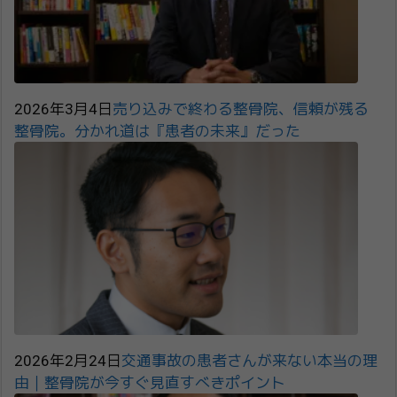
2026年3月4日
売り込みで終わる整骨院、信頼が残る
整骨院。分かれ道は『患者の未来』だった
2026年2月24日
交通事故の患者さんが来ない本当の理
由｜整骨院が今すぐ見直すべきポイント