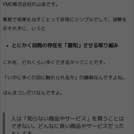
YMC株式会社の山本です。
集客で成果を出すことって非常にシンプルでして、誤解を
おそれずに、いうと
とにかく自院の存在を「認知」させる取り組み
これを、どれくらい多くできるかってことです。
「いかに多くの目に触れられるか」の勝負なんですよね。
ほんまコレだけなんですよ。
人は「知らない商品やサービス」を買うことは
できない。どんなに良い商品やサービスだった
としても。