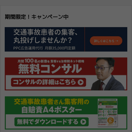
期間限定！キャンペーン中