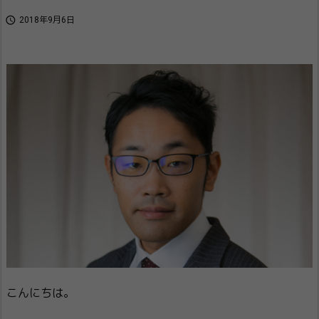

2018年9月6日
こんにちは。