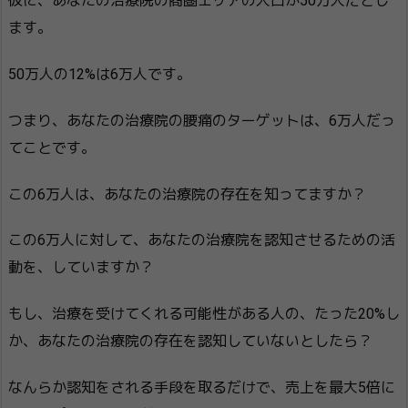
仮に、あなたの治療院の商圏エリアの人口が50万人だとし
ます。
50万人の12%は6万人です。
つまり、あなたの治療院の腰痛のターゲットは、6万人だっ
てことです。
この6万人は、あなたの治療院の存在を知ってますか？
この6万人に対して、あなたの治療院を認知させるための活
動を、していますか？
もし、治療を受けてくれる可能性がある人の、たった20%し
か、あなたの治療院の存在を認知していないとしたら？
なんらか認知をされる手段を取るだけで、売上を最大5倍に