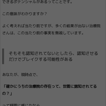
できるポテンシャルがあるってことです。
この意味がわかりますか？
よく考えれば当たり前ですが、多くの結果が出ない治療院
さんは、この当たり前の事実を無視しています。
そもそも認知されてないとしたら、認知させる
だけでブレイクする可能性がある
あなたが、現時点で、
「確かにうちの治療院の存在って、世間に認知されてる
の？」
って疑問に感じたなら。