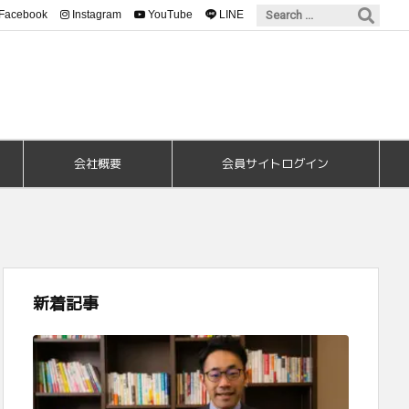
Facebook
Instagram
YouTube
LINE
会社概要
会員サイトログイン
新着記事