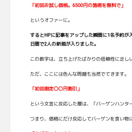
「初回お試し価格。6500円の施術を無料で」
というオファーに。
するとHPに記事をアップした瞬間に1名予約が
日間で2人の新規が入りました。
この数字は、立ち上げたばかりの信頼性に乏し
ただ、ここには色んな問題も当然でてきます。
「初回限定〇〇円割引」
という文言に反応した層は、「バーゲンハンタ
つまり、価格にだけ反応してバーゲンを食い物