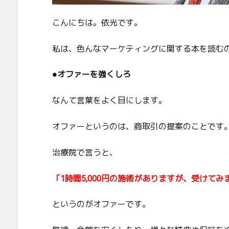
こんにちは。依光です。
私は、色んなマーケティングに関する本を読む
●オファーを強くしろ
なんて言葉をよく目にします。
オファーというのは、商取引の提案のことです
治療院で言うと、
「1時間5,000円の施術がありますが、受けてみ
というのがオファーです。