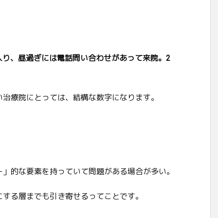
入り、昼過ぎには電話問い合わせがあって来院。2
い治療院にとっては、結構な数字になります。
ー」的な要素を持っていて問題がある場合が多い。
にする層までも引き寄せるってことです。