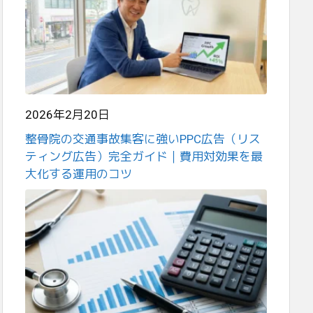
2026年2月20日
整骨院の交通事故集客に強いPPC広告（リス
ティング広告）完全ガイド｜費用対効果を最
大化する運用のコツ