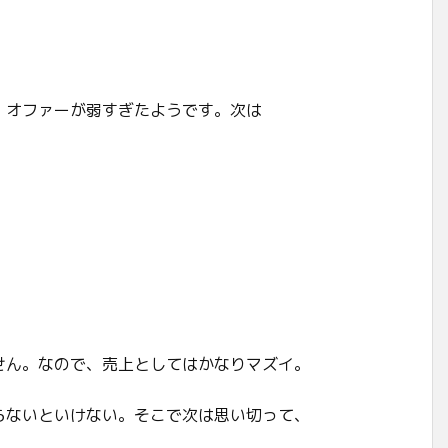
、オファーが弱すぎたようです。次は
せん。なので、売上としてはかなりマズイ。
らないといけない。そこで次は思い切って、