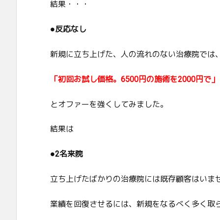
結果・・・
●反応なし
新規に立ち上げた、人の流れのない治療院では
「初回お試し価格。6500円の施術を2000円で」
とオファーを強くしてみました。
結果は
●2名来院
立ち上げたばかりの治療院には既存顧客はいま
業績を回復させるには、新規をなるべく多く取