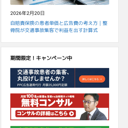
2026年2月20日
自賠責保険の患者単価と広告費の考え方｜整
骨院が交通事故集客で利益を出す計算式
期間限定！キャンペーン中