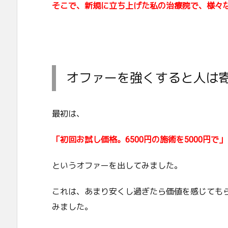
そこで、新規に立ち上げた私の治療院で、様々
オファーを強くすると人は
最初は、
「初回お試し価格。6500円の施術を5000円で」
というオファーを出してみました。
これは、あまり安くし過ぎたら価値を感じても
みました。