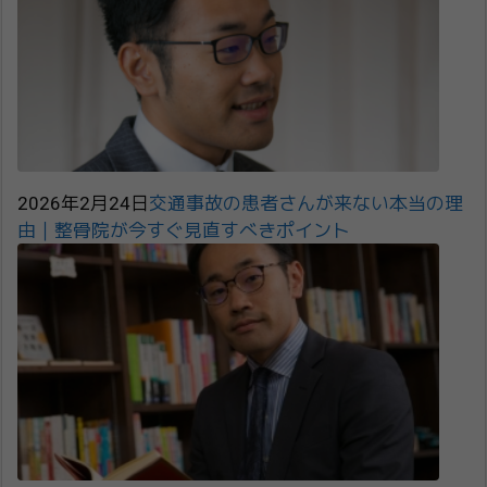
2026年2月24日
交通事故の患者さんが来ない本当の理
由｜整骨院が今すぐ見直すべきポイント