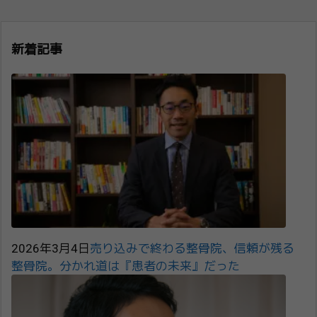
新着記事
2026年3月4日
売り込みで終わる整骨院、信頼が残る
整骨院。分かれ道は『患者の未来』だった