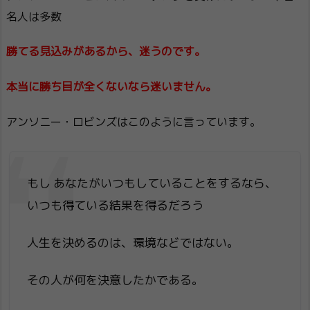
名人は多数
勝てる見込みがあるから、迷うのです。
本当に勝ち目が全くないなら迷いません。
アンソニー・ロビンズはこのように言っています。
もし あなたがいつもしていることをするなら、
いつも得ている結果を得るだろう
人生を決めるのは、環境などではない。
その人が何を決意したかである。