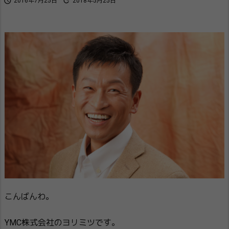


2016年7月25日
2018年5月25日
こんばんわ。
YMC株式会社のヨリミツです。