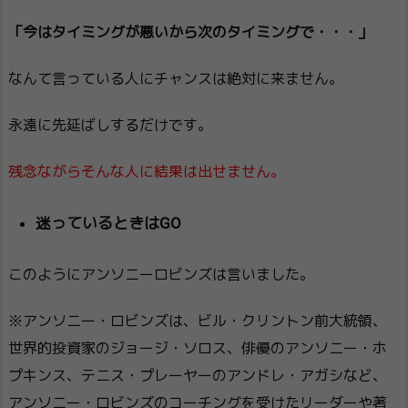
「今はタイミングが悪いから次のタイミングで・・・」
なんて言っている人にチャンスは絶対に来ません。
永遠に先延ばしするだけです。
残念ながらそんな人に結果は出せません。
迷っているときはGO
このようにアンソニーロビンズは言いました。
※アンソニー・ロビンズは、ビル・クリントン前大統領、
世界的投資家のジョージ・ソロス、俳優のアンソニー・ホ
プキンス、テニス・プレーヤーのアンドレ・アガシなど、
アンソニー・ロビンズのコーチングを受けたリーダーや著