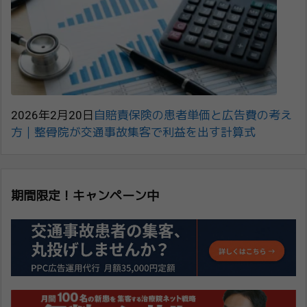
2026年2月20日
自賠責保険の患者単価と広告費の考え
方｜整骨院が交通事故集客で利益を出す計算式
期間限定！キャンペーン中