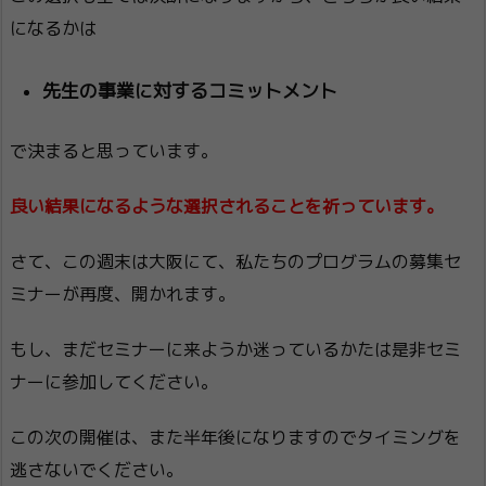
になるかは
先生の事業に対するコミットメント
で決まると思っています。
良い結果になるような選択されることを祈っています。
さて、この週末は大阪にて、私たちのプログラムの募集セ
ミナーが再度、開かれます。
もし、まだセミナーに来ようか迷っているかたは是非セミ
ナーに参加してください。
この次の開催は、また半年後になりますのでタイミングを
逃さないでください。