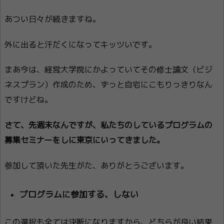
あつい日々が続きますね。
外に出ると汗だくになってキッツいです。
まあ今は、経営大学院にかよっていてその修士論文（ビジ
ネスプラン）作成のため、ずっと自宅にこもりっきりなん
ですけどね。
さて、先週末なんですが、私たちのしているプログラムの
募集セミナーをしに東京にいってきました。
参加して頂いた先生がた、ありがとうございます。
プログラムに参加する、しない
この選択も全ては決断になりますから、どちらが良い結果