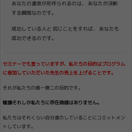
あなたの運命が形作られるのは、 あなたが決断
する瞬間なのです。
成功している人と 同じことをすれば、 あなたも
成功できるのです。
セミナーでも言っていますが、私たちの目的はプログラム
に参加していただいた先生の売上を上げることです。
それが私たちの唯一無二の目的です。
極論それしか私たちに存在価値はありません。
私たちはそれくらい自分達のしていることにコミットメン
トしています。