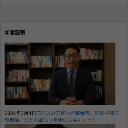
新着記事
2026年3月4日
売り込みで終わる整骨院、信頼が残る
整骨院。分かれ道は『患者の未来』だった