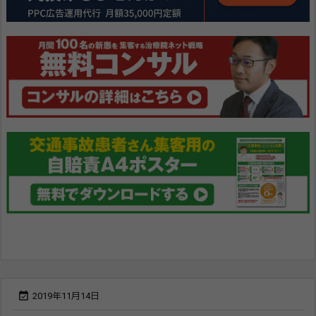

2019年11月14日