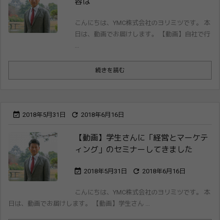
容は
こんにちは、YMC株式会社のヨリミツです。 本
日は、動画でお届けします。 【動画】自社で行
...
続きを読む


2018年5月31日
2018年6月16日
【動画】学生さんに「経営とマーケテ
ィング​」のセミナーしてきました


2018年5月31日
2018年6月16日
こんにちは、YMC株式会社のヨリミツです。 本
日は、動画でお届けします。 【動画】学生さん ...