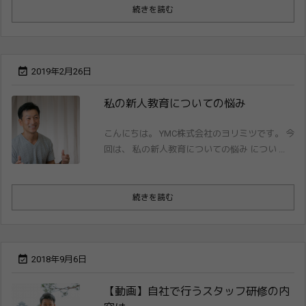
続きを読む

2019年2月26日
私の新人教育についての悩み
こんにちは。 YMC株式会社のヨリミツです。 今
回は、 私の新人教育についての悩み につい ...
続きを読む

2018年9月6日
【動画】自社で行うスタッフ研修の内