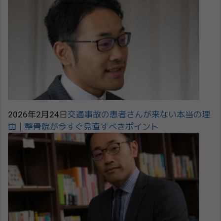
2026年2月24日
交通事故の患者さんが来ない本当の理
由｜整骨院が今すぐ見直すべきポイント