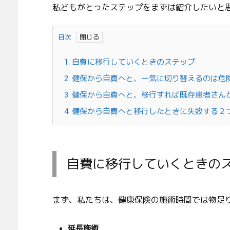
私どもがとったステップをまずは紹介したいと
目次
1.
自費に移行していくときのステップ
2.
健保から自費へと、一気に切り替えるのは危
3.
健保から自費へと、移行すれば既存患者さん
4.
健保から自費へと移行したときに失敗する２
自費に移行していくときの
まず、私たちは、健康保険の施術時間では物足
延長施術