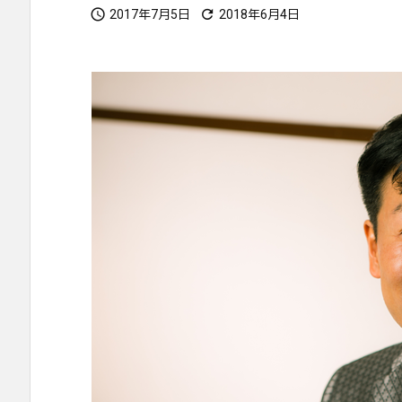


2017年7月5日
2018年6月4日