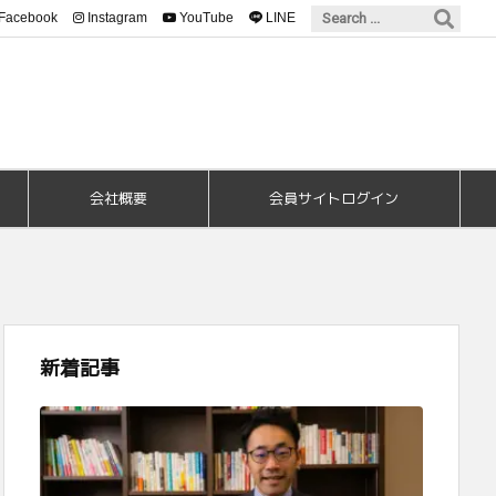
Facebook
Instagram
YouTube
LINE
会社概要
会員サイトログイン
新着記事