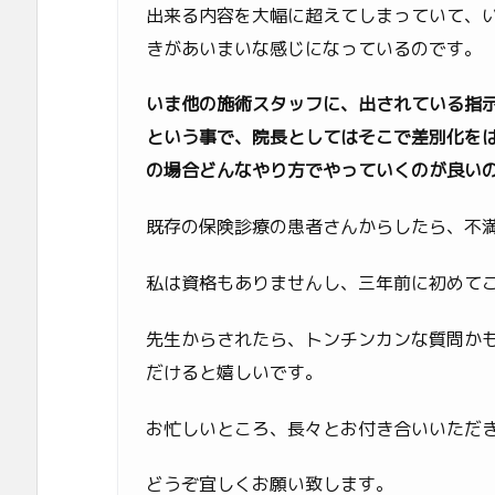
出来る内容を大幅に超えてしまっていて、
きがあいまいな感じになっているのです。
いま他の施術スタッフに、出されている指
という事で、院長としてはそこで差別化を
の場合どんなやり方でやっていくのが良い
既存の保険診療の患者さんからしたら、不
私は資格もありませんし、三年前に初めてこ
先生からされたら、トンチンカンな質問か
だけると嬉しいです。
お忙しいところ、長々とお付き合いいただ
どうぞ宜しくお願い致します。