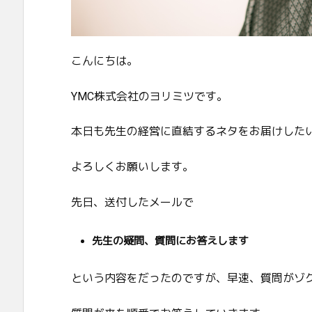
こんにちは。
YMC株式会社のヨリミツです。
本日も先生の経営に直結するネタをお届けした
よろしくお願いします。
先日、送付したメールで
先生の疑問、質問にお答えします
という内容をだったのですが、早速、質問がゾ