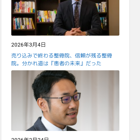
2026年3月4日
売り込みで終わる整骨院、信頼が残る整骨
院。分かれ道は『患者の未来』だった