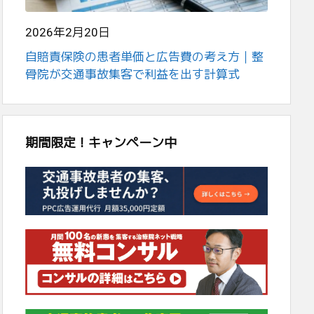
2026年2月20日
自賠責保険の患者単価と広告費の考え方｜整
骨院が交通事故集客で利益を出す計算式
期間限定！キャンペーン中