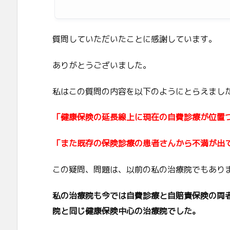
質問していただいたことに感謝しています。
ありがとうございました。
私はこの質問の内容を以下のようにとらえまし
「健康保険の延長線上に現在の自費診療が位置
「また既存の保険診療の患者さんから不満が出
この疑問、問題は、以前の私の治療院でもあり
私の治療院も今では自費診療と自賠責保険の両
院と同じ健康保険中心の治療院でした。