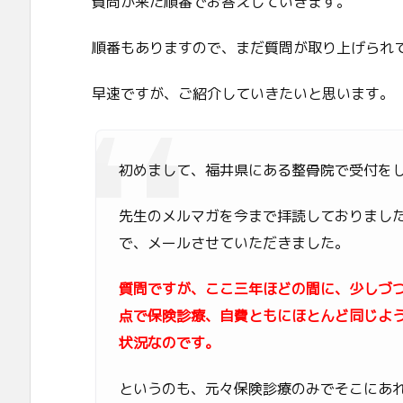
質問が来た順番でお答えしていきます。
順番もありますので、まだ質問が取り上げられ
早速ですが、ご紹介していきたいと思います。
初めまして、福井県にある整骨院で受付を
先生のメルマガを今まで拝読しておりまし
で、メールさせていただきました。
質問ですが、ここ三年ほどの間に、少しづ
点で保険診療、自費ともにほとんど同じよ
状況なのです。
というのも、元々保険診療のみでそこにあ