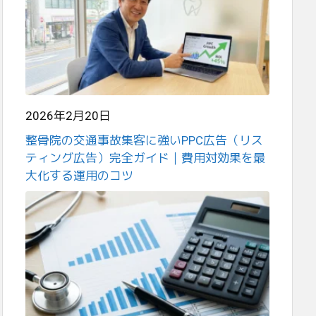
2026年2月20日
整骨院の交通事故集客に強いPPC広告（リス
ティング広告）完全ガイド｜費用対効果を最
大化する運用のコツ