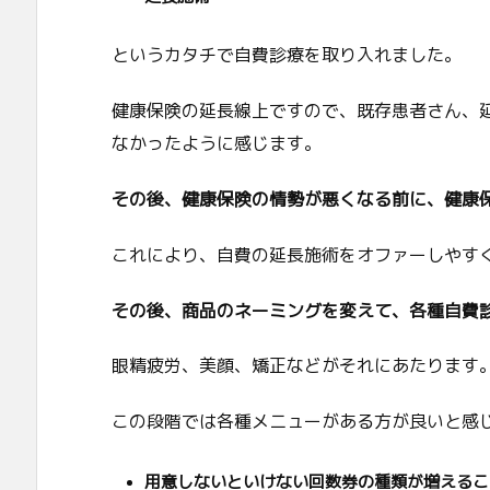
というカタチで自費診療を取り入れました。
健康保険の延長線上ですので、既存患者さん、
なかったように感じます。
その後、健康保険の情勢が悪くなる前に、健康
これにより、自費の延長施術をオファーしやす
その後、商品のネーミングを変えて、各種自費
眼精疲労、美顔、矯正などがそれにあたります
この段階では各種メニューがある方が良いと感
用意しないといけない回数券の種類が増えるこ