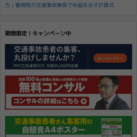
方｜整骨院が交通事故集客で利益を出す計算式
期間限定！キャンペーン中