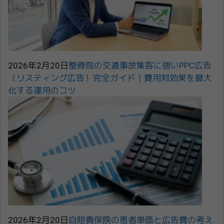
2026年2月20日
整骨院の交通事故集客に強いPPC広告
（リスティング広告）完全ガイド｜費用対効果を最大
化する運用のコツ
2026年2月20日
自賠責保険の患者単価と広告費の考え