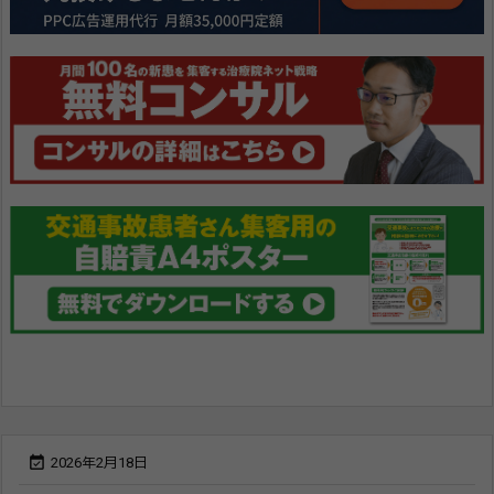

2026年2月18日